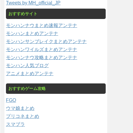
Tweets by MH_official_JP
おすすめサイト
モンハンナウまとめ速報アンテナ
モンハンまとめアンテナ
モンハンサンブレイクまとめアンテナ
モンハンワイルズまとめアンテナ
モンハンナウ攻略まとめアンテナ
モンハン人気ブログ
アニメまとめアンテナ
おすすめゲーム攻略
FGO
ウマ娘まとめ
プリコネまとめ
スマブラ