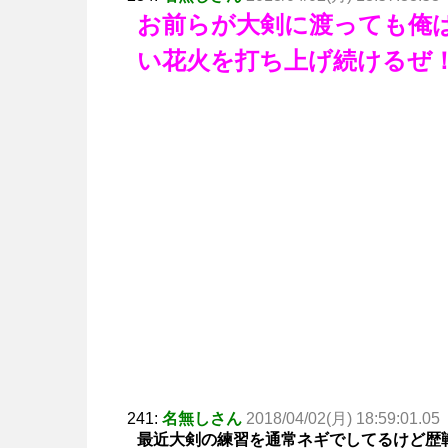
お前らが大剣に渡っても俺
い花火を打ち上げ続けるぜ
241:
名無しさん
2018/04/02(月) 18:59:01.05
最近大剣の練習を通常ネギでしてるけど歴