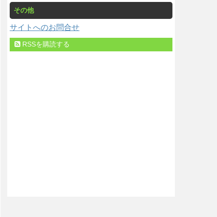
その他
サイトへのお問合せ
RSSを購読する