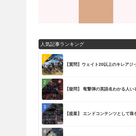
人気記事ランキング
【質問】ウェイト20以上のキレアジ
【疑問】 竜撃弾の英語名わかる人い
【提案】 エンドコンテンツとして珠