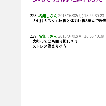
228:
名無しさん
2018/04/02(月) 18:55:30.23
大剣はカスタム回復と体力回復3積んで粉
229:
名無しさん
2018/04/02(月) 18:55:40.39
大剣って立ち回り難しそう
ストレス溜まりそう