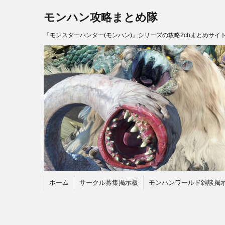
モンハン攻略まとめ隊
『モンスターハンター(モンハン)』シリーズの攻略2chまとめサイ
ホーム
サークル募集掲示板
モンハンワールド雑談掲