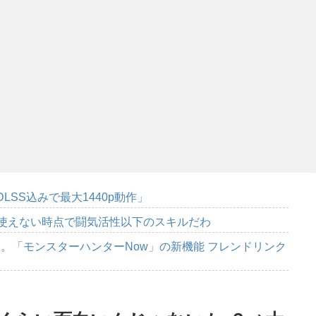
DLSS込みで最大1440p動作」
に使えない時点で闘気活性以下のスキルだわ
。「モンスターハンターNow」の新機能 フレンドリンク