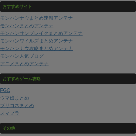
おすすめサイト
モンハンナウまとめ速報アンテナ
モンハンまとめアンテナ
モンハンサンブレイクまとめアンテナ
モンハンワイルズまとめアンテナ
モンハンナウ攻略まとめアンテナ
モンハン人気ブログ
アニメまとめアンテナ
おすすめゲーム攻略
FGO
ウマ娘まとめ
プリコネまとめ
スマブラ
その他