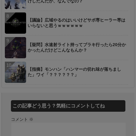
けしたんだが、なんでなの？
【議論】広域やるのはいいけどサポ専ヒーラー専は
いらないと思うｗｗｗｗｗｗ
【疑問】水速射ライト持ってブラキ行ったら20分か
かったんだけどこんなもんか？
【指摘】モンハン「ハンマーの切れ味が落ちまし
た」ワイ「？？？？？？」
この記事どう思う？気軽にコメントしてね
コメント
※