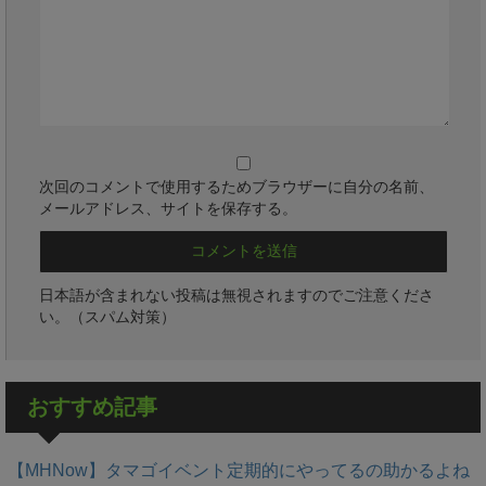
次回のコメントで使用するためブラウザーに自分の名前、
メールアドレス、サイトを保存する。
日本語が含まれない投稿は無視されますのでご注意くださ
い。（スパム対策）
おすすめ記事
【MHNow】タマゴイベント定期的にやってるの助かるよね