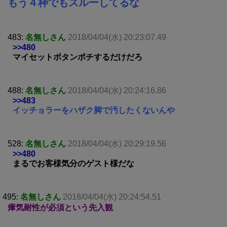
もう４枠でもスルーしてるな
483:
名無しさん
2018/04/04(水) 20:23:07.49
>>480
マイセットボタンポチするだけだろ
488:
名無しさん
2018/04/04(水) 20:24:16.86
>>483
イッチョラーをハザク脚で汚したくないんや
528:
名無しさん
2018/04/04(水) 20:29:19.56
>>480
まるでお客様気分のゲスト様だな
495:
名無しさん
2018/04/04(水) 20:24:54.51
瘴気耐性が必須という先入観