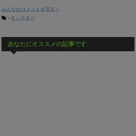
みんなのコメントを見る！
-
モンスター
あなたにオススメの記事です