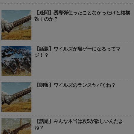
【疑問】誘導弾使ったことなかったけど結構
効くのか？
【話題】ワイルズが岩ゲーになるってマ
ジ！？
【朗報】ワイルズのランスヤバくね？
【話題】みんな本当は攻5が欲しいんだよ
ね？