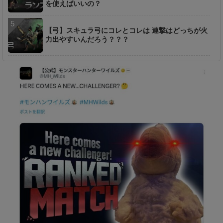
を使えばいいの？
【弓】スキュラ弓にコレとコレは 連撃はどっちが火
力出やすいんだろう？？？