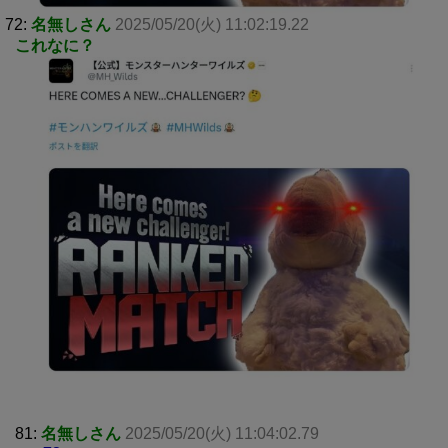
72:
名無しさん
2025/05/20(火) 11:02:19.22
これなに？
81:
名無しさん
2025/05/20(火) 11:04:02.79