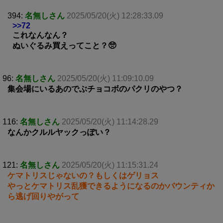
394:
名無しさん
2025/05/20(火) 12:28:33.09
>>72
これなんなん？
ぬいぐるみ買えってこと？🥺
96:
名無しさん
2025/05/20(火) 11:09:10.09
集会場にいるあのでぶチョコボのパクリのやつ？
116:
名無しさん
2025/05/20(火) 11:14:28.29
なんかクルルヤックっぽい？
121:
名無しさん
2025/05/20(火) 11:15:31.24
ケマトリスじゃないの？もしくはゲリョス
やっとケマトリス乱獲できるようになるのかバウンティか
ら逃げ回りやがって