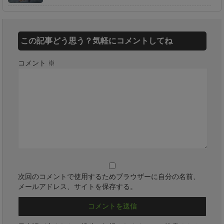
この記事どう思う？気軽にコメントしてね
コメント
※
次回のコメントで使用するためブラウザーに自分の名前、
メールアドレス、サイトを保存する。