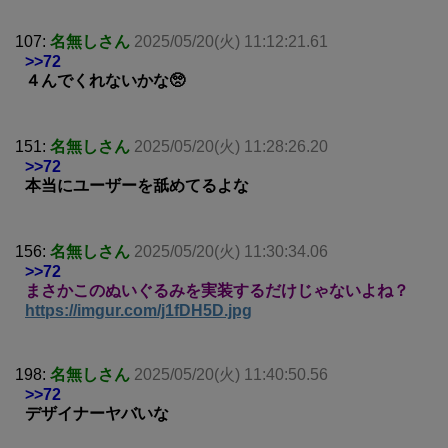
107:
名無しさん
2025/05/20(火) 11:12:21.61
>>72
４んでくれないかな🥺
151:
名無しさん
2025/05/20(火) 11:28:26.20
>>72
本当にユーザーを舐めてるよな
156:
名無しさん
2025/05/20(火) 11:30:34.06
>>72
まさかこのぬいぐるみを実装するだけじゃないよね？
https://imgur.com/j1fDH5D.jpg
198:
名無しさん
2025/05/20(火) 11:40:50.56
>>72
デザイナーヤバいな