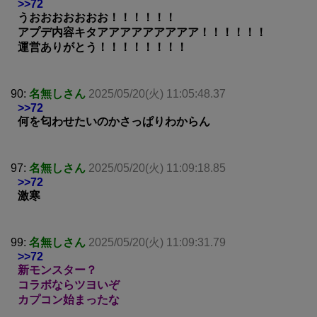
>>72
うおおおおおおお！！！！！！
アプデ内容キタアアアアアアアアア！！！！！！
運営ありがとう！！！！！！！！
90:
名無しさん
2025/05/20(火) 11:05:48.37
>>72
何を匂わせたいのかさっぱりわからん
97:
名無しさん
2025/05/20(火) 11:09:18.85
>>72
激寒
99:
名無しさん
2025/05/20(火) 11:09:31.79
>>72
新モンスター？
コラボならツヨいぞ
カプコン始まったな