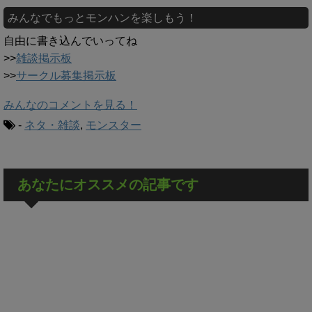
みんなでもっとモンハンを楽しもう！
自由に書き込んでいってね
>>
雑談掲示板
>>
サークル募集掲示板
みんなのコメントを見る！
-
ネタ・雑談
,
モンスター
あなたにオススメの記事です