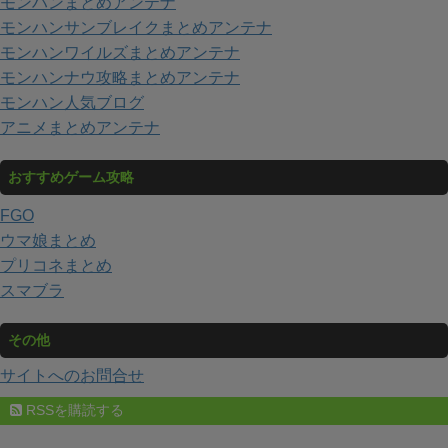
モンハンまとめアンテナ
モンハンサンブレイクまとめアンテナ
モンハンワイルズまとめアンテナ
モンハンナウ攻略まとめアンテナ
モンハン人気ブログ
アニメまとめアンテナ
おすすめゲーム攻略
FGO
ウマ娘まとめ
プリコネまとめ
スマブラ
その他
サイトへのお問合せ
RSSを購読する