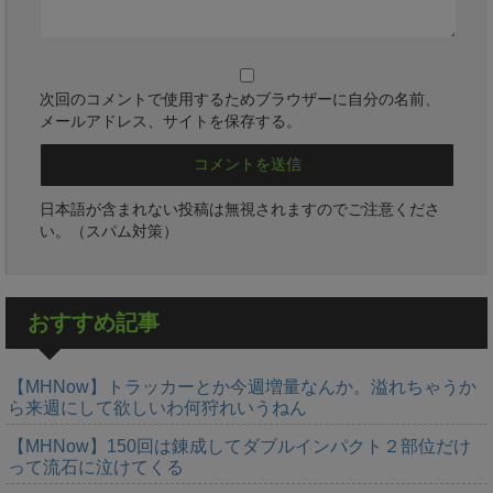
次回のコメントで使用するためブラウザーに自分の名前、
メールアドレス、サイトを保存する。
日本語が含まれない投稿は無視されますのでご注意くださ
い。（スパム対策）
おすすめ記事
【MHNow】トラッカーとか今週増量なんか。溢れちゃうか
ら来週にして欲しいわ何狩れいうねん
【MHNow】150回は錬成してダブルインパクト２部位だけ
って流石に泣けてくる