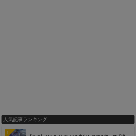
人気記事ランキング