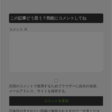
この記事どう思う？気軽にコメントしてね
コメント
※
次回のコメントで使用するためブラウザーに自分の名前、
メールアドレス、サイトを保存する。
日本語が含まれない投稿は無視されますのでご注意くださ