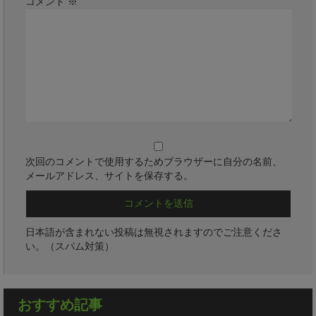
コメント
※
次回のコメントで使用するためブラウザーに自分の名前、
メールアドレス、サイトを保存する。
日本語が含まれない投稿は無視されますのでご注意くださ
い。（スパム対策）
おすすめ記事