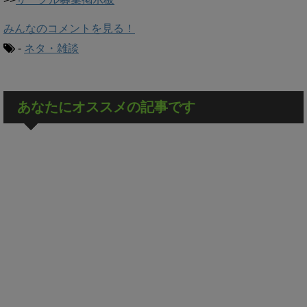
みんなのコメントを見る！
-
ネタ・雑談
あなたにオススメの記事です