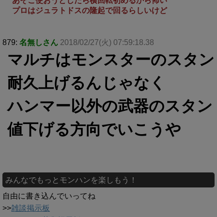
あそこ使おうとしたら横回転初めるから怖い
プロはジュラトドスの隆起で回るらしいけど
879:
名無しさん
2018/02/27(火) 07:59:18.38
マルチはモンスターのスタン
耐久上げるんじゃなく
ハンマー以外の武器のスタン
値下げる方向でいこうや
みんなでもっとモンハンを楽しもう！
自由に書き込んでいってね
>>
雑談掲示板