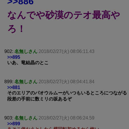
>>886
なんでや砂漠のテオ最高や
ろ！
902:
名無しさん
2018/02/27(火) 08:06:11.43
>>895
いあ、竜結晶のとこ
899:
名無しさん
2018/02/27(火) 08:04:41.84
>>881
そのエリアのパオウルムーがいつもいるところにつながる
段差の手前に数ミリの坂あるぞ
903:
名無しさん
2018/02/27(火) 08:06:24.59
>>899