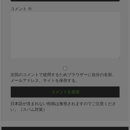
コメント
※
次回のコメントで使用するためブラウザーに自分の名前、
メールアドレス、サイトを保存する。
日本語が含まれない投稿は無視されますのでご注意くださ
い。（スパム対策）