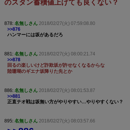
のスタン蓄積値上げても良くない？
878:
名無しさん
2018/02/27(火) 07:59:08.80
>>876
ハンマーには坂があるだろ
881:
名無しさん
2018/02/27(火) 08:00:21.74
>>878
回るの楽しいけど詐欺坂が許せなくなるからな
陸珊瑚のギエナ坂降りた先とか
886:
名無しさん
2018/02/27(火) 08:01:53.87
>>881
正直テオ戦は坂無い方がやりやすい…やりやすくない？
895:
名無しさん
2018/02/27(火) 08:03:57.66