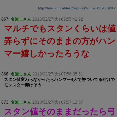
http://fate.5ch.net/test/read.cgi/hunter/1519659083/
867:
名無しさん
2018/02/27(火) 07:55:42.92
マルチでもスタンくらいは値
弄らずにそのままの方がハン
マー嬉しかったろうな
868:
名無しさん
2018/02/27(火) 07:56:35.61
スタン値変わらなかったらハンマー4人で餅ついてるだけで
モンスター溶けそう
873:
名無しさん
2018/02/27(火) 07:57:12.37
スタン値そのままだったら弓