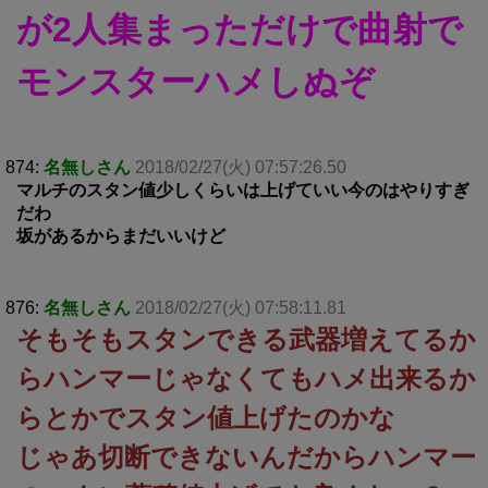
が2人集まっただけで曲射で
モンスターハメしぬぞ
874:
名無しさん
2018/02/27(火) 07:57:26.50
マルチのスタン値少しくらいは上げていい今のはやりすぎ
だわ
坂があるからまだいいけど
876:
名無しさん
2018/02/27(火) 07:58:11.81
そもそもスタンできる武器増えてるか
らハンマーじゃなくてもハメ出来るか
らとかでスタン値上げたのかな
じゃあ切断できないんだからハンマー