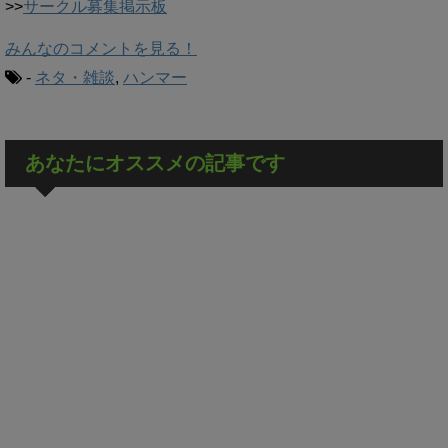
>>
サークル募集掲示板
みんなのコメントを見る！
-
ネタ・雑談
,
ハンマー
あなたにオススメの記事です