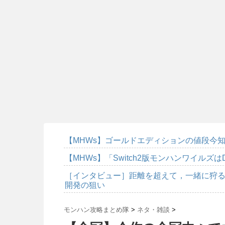
【MHWs】ゴールドエディションの値段今知
【MHWs】「Switch2版モンハンワイルズは
［インタビュー］距離を超えて，一緒に狩る
開発の狙い
モンハン攻略まとめ隊
>
ネタ・雑談
>