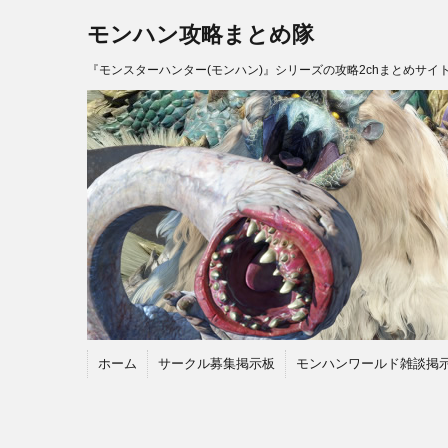
モンハン攻略まとめ隊
『モンスターハンター(モンハン)』シリーズの攻略2chまとめサイ
ホーム
サークル募集掲示板
モンハンワールド雑談掲