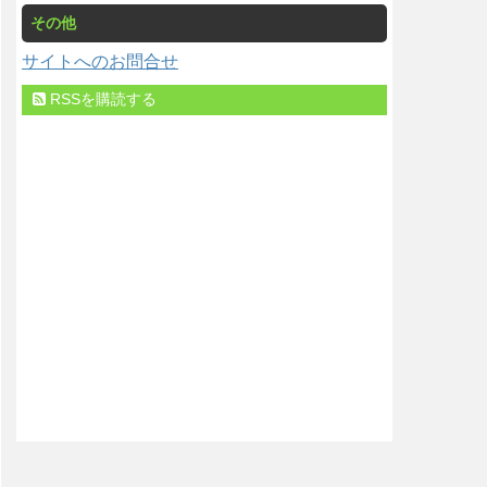
その他
サイトへのお問合せ
RSSを購読する