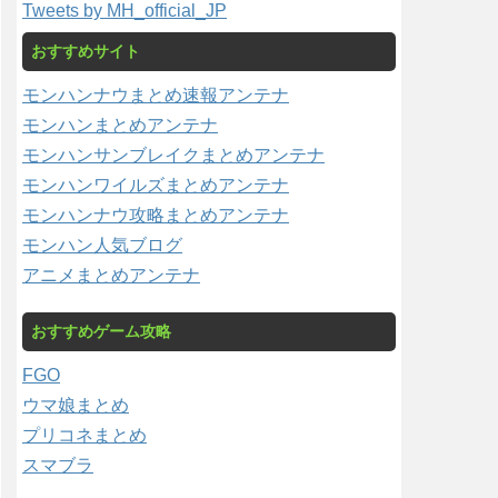
Tweets by MH_official_JP
おすすめサイト
モンハンナウまとめ速報アンテナ
モンハンまとめアンテナ
モンハンサンブレイクまとめアンテナ
モンハンワイルズまとめアンテナ
モンハンナウ攻略まとめアンテナ
モンハン人気ブログ
アニメまとめアンテナ
おすすめゲーム攻略
FGO
ウマ娘まとめ
プリコネまとめ
スマブラ