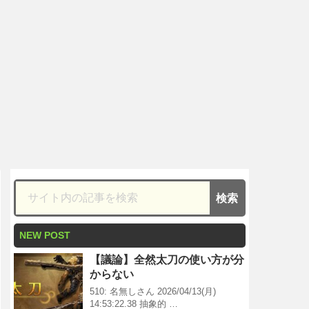
NEW POST
【議論】全然太刀の使い方が分
からない
510: 名無しさん 2026/04/13(月)
14:53:22.38 抽象的 …