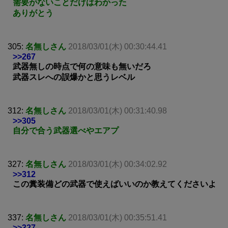
需要がないことだけはわかった
ありがとう
305:
名無しさん
2018/03/01(木) 00:30:44.41
>>267
武器無しの時点で何の意味も無いだろ
武器スレへの誤爆かと思うレベル
312:
名無しさん
2018/03/01(木) 00:31:40.98
>>305
自分で合う武器選べやエアプ
327:
名無しさん
2018/03/01(木) 00:34:02.92
>>312
この糞装備どの武器で使えばいいのか教えてくださいよ
337:
名無しさん
2018/03/01(木) 00:35:51.41
>>327