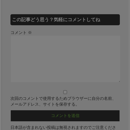
この記事どう思う？気軽にコメントしてね
コメント
※
次回のコメントで使用するためブラウザーに自分の名前、
メールアドレス、サイトを保存する。
日本語が含まれない投稿は無視されますのでご注意くださ