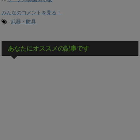
みんなのコメントを見る！
-
武器・防具
あなたにオススメの記事です