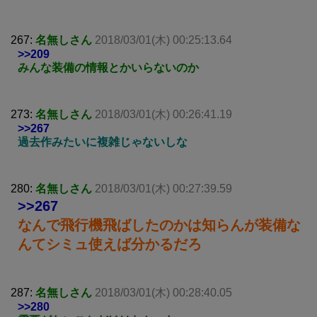
267:
名無しさん
2018/03/01(木) 00:25:13.64
>>209
みんな装備の情報とかいらないのか
273:
名無しさん
2018/03/01(木) 00:26:41.19
>>267
過去作みたいに複雑じゃないしな
280:
名無しさん
2018/03/01(木) 00:27:39.59
>>267
なんで飛行機飛ばしたのかは知らんが装備な
んてシミュ使えば分かるだろ
287:
名無しさん
2018/03/01(木) 00:28:40.05
>>280