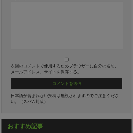
次回のコメントで使用するためブラウザーに自分の名前、
メールアドレス、サイトを保存する。
日本語が含まれない投稿は無視されますのでご注意くださ
い。（スパム対策）
おすすめ記事