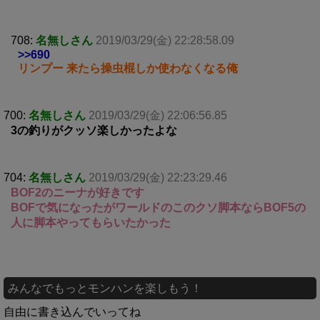
708:
名無しさん
2019/03/29(金) 22:28:58.09
>>690
リンプー 来たら操虫棍しか使わなくなる俺
700:
名無しさん
2019/03/29(金) 22:06:56.85
3の釣りがクッソ楽しかったよな
704:
名無しさん
2019/03/29(金) 22:23:29.46
BOF2のニーナが好きです
BOFで気になったがワールドのこのクソ脚本ならBOF5の
人に脚本やってもらいたかった
みんなでもっとモンハンを楽しもう！
自由に書き込んでいってね