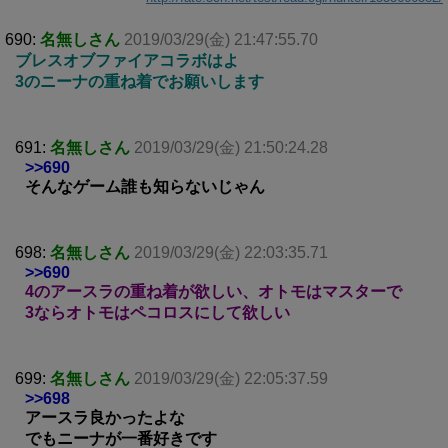
690:
名無しさん
2019/03/29(金) 21:47:55.70
ブレスオブファイアコラボはよ
3のニーナの重ね着でお願いします
691:
名無しさん
2019/03/29(金) 21:50:24.28
>>690
そんなゲーム誰も知らないじゃん
698:
名無しさん
2019/03/29(金) 22:03:35.71
>>690
4のアースラの重ね着が欲しい、オトモはマスターで
3ならオトモはペコロスにして欲しい
699:
名無しさん
2019/03/29(金) 22:05:37.59
>>698
アースラ良かったよな
でもニーナが一番好きです