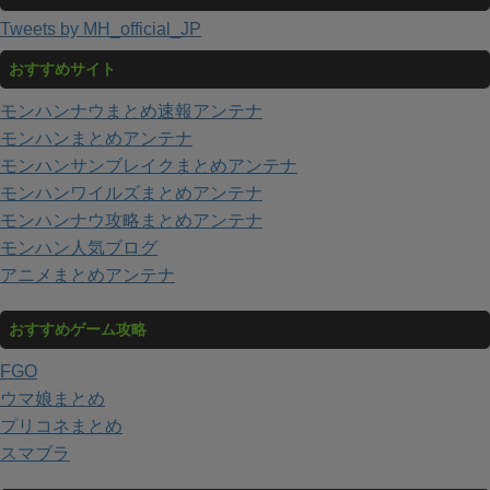
Tweets by MH_official_JP
おすすめサイト
モンハンナウまとめ速報アンテナ
モンハンまとめアンテナ
モンハンサンブレイクまとめアンテナ
モンハンワイルズまとめアンテナ
モンハンナウ攻略まとめアンテナ
モンハン人気ブログ
アニメまとめアンテナ
おすすめゲーム攻略
FGO
ウマ娘まとめ
プリコネまとめ
スマブラ