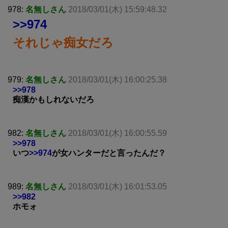
978:
名無しさん
2018/03/01(木) 15:59:48.32
>>974
それじゃ痴女だろ
979:
名無しさん
2018/03/01(木) 16:00:25.38
>>978
痴漢かもしれないだろ
982:
名無しさん
2018/03/01(木) 16:00:55.59
>>978
いつ
>>974
が女ハンターだと言ったんだ？
989:
名無しさん
2018/03/01(木) 16:01:53.05
>>982
ホモォ