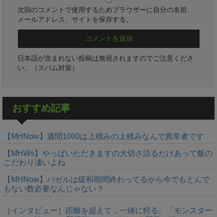
次回のコメントで使用するためブラウザーに自分の名前、
メールアドレス、サイトを保存する。
日本語が含まれない投稿は無視されますのでご注意くださ
い。（スパム対策）
おすすめ記事
【MHNow】週間1000は上積みの上積みなんで異常者です
【MHWs】やっぱいただきますの大切さ語るだけあって飯の
こだわり凄いよね
【MHNow】バゼルは緩和期間終わってるから今でもとんで
もない数必要なんじゃない？
［インタビュー］距離を超えて，一緒に狩る。「モンスター