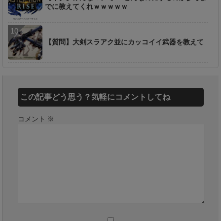
でに教えてくれｗｗｗｗｗ
【質問】大剣スラアク並にカッコイイ武器を教えて
この記事どう思う？気軽にコメントしてね
コメント
※