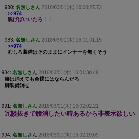
980:
名無しさん
2018/03/01(木) 16:00:27.72
>>974
脱げばいいだろ！！
983:
名無しさん
2018/03/01(木) 16:01:01.15
>>974
むしろ装備はそのままにインナーを無くそう
984:
名無しさん
2018/03/01(木) 16:01:30.49
腰は消えても全裸にはならんだろ
脚装備消せ
991:
名無しさん
2018/03/01(木) 16:02:02.21
冗談抜きで腰消したい時あるから非表示欲しい
994:
名無しさん
2018/03/01(木) 16:02:19.69