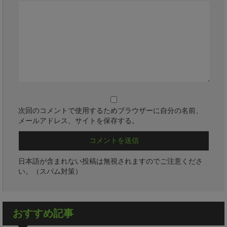
次回のコメントで使用するためブラウザーに自分の名前、
メールアドレス、サイトを保存する。
日本語が含まれない投稿は無視されますのでご注意くださ
い。（スパム対策）
おすすめ記事