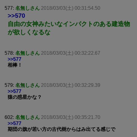
577:
名無しさん
2018/03/03(土) 00:31:54.50
>>570
自由の女神みたいなインパクトのある建造物
が欲しくなるな
578:
名無しさん
2018/03/03(土) 00:32:22.67
>>577
相棒！
579:
名無しさん
2018/03/03(土) 00:32:29.39
>>577
猿の惑星かな？
602:
名無しさん
2018/03/03(土) 00:35:21.70
>>577
期団の旗が若い方の古代樹からはみ出てる感じで