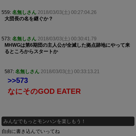
559:
名無しさん
2018/03/03(土) 00:27:04.26
大団長の名を継ぐか？
573:
名無しさん
2018/03/03(土) 00:30:41.79
MHWGは第6期団の主人公が全滅した拠点跡地にやって来
るところからスタートか
587:
名無しさん
2018/03/03(土) 00:33:13.21
>>573
なにそのGOD EATER
みんなでもっとモンハンを楽しもう！
自由に書き込んでいってね