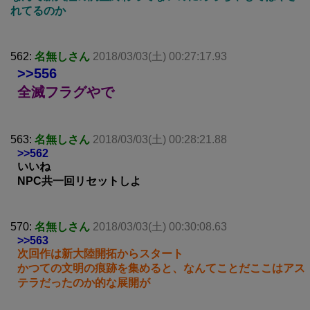
れてるのか
562:
名無しさん
2018/03/03(土) 00:27:17.93
>>556
全滅フラグやで
563:
名無しさん
2018/03/03(土) 00:28:21.88
>>562
いいね
NPC共一回リセットしよ
570:
名無しさん
2018/03/03(土) 00:30:08.63
>>563
次回作は新大陸開拓からスタート
かつての文明の痕跡を集めると、なんてことだここはアス
テラだったのか的な展開が