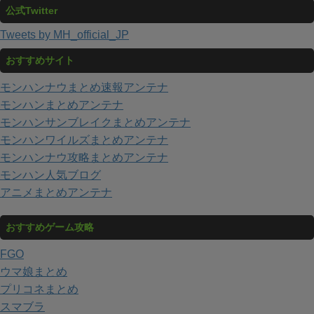
公式Twitter
Tweets by MH_official_JP
おすすめサイト
モンハンナウまとめ速報アンテナ
モンハンまとめアンテナ
モンハンサンブレイクまとめアンテナ
モンハンワイルズまとめアンテナ
モンハンナウ攻略まとめアンテナ
モンハン人気ブログ
アニメまとめアンテナ
おすすめゲーム攻略
FGO
ウマ娘まとめ
プリコネまとめ
スマブラ