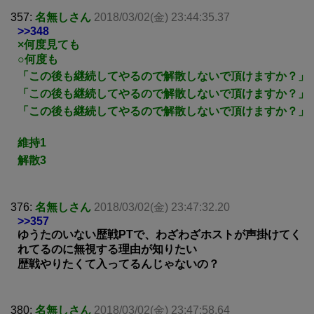
357:
名無しさん
2018/03/02(金) 23:44:35.37
>>348
×何度見ても
○何度も
「この後も継続してやるので解散しないで頂けますか？」
「この後も継続してやるので解散しないで頂けますか？」
「この後も継続してやるので解散しないで頂けますか？」
維持1
解散3
376:
名無しさん
2018/03/02(金) 23:47:32.20
>>357
ゆうたのいない歴戦PTで、わざわざホストが声掛けてく
れてるのに無視する理由が知りたい
歴戦やりたくて入ってるんじゃないの？
380:
名無しさん
2018/03/02(金) 23:47:58.64