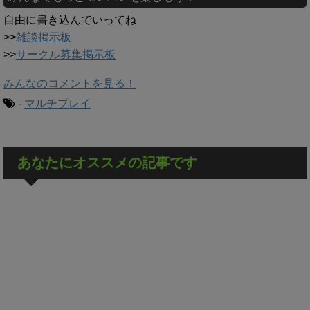
自由に書き込んでいってね
>>
雑談掲示板
>>
サークル募集掲示板
みんなのコメントを見る！
-
マルチプレイ
あなたにオススメの記事です