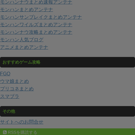
モンハンナウまとめ速報アンテナ
モンハンまとめアンテナ
モンハンサンブレイクまとめアンテナ
モンハンワイルズまとめアンテナ
モンハンナウ攻略まとめアンテナ
モンハン人気ブログ
アニメまとめアンテナ
おすすめゲーム攻略
FGO
ウマ娘まとめ
プリコネまとめ
スマブラ
その他
サイトへのお問合せ
RSSを購読する