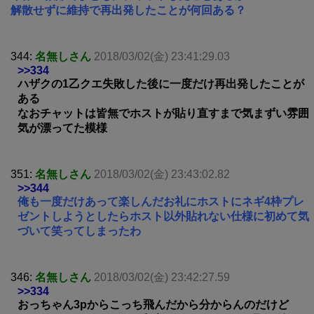
解散せずに維持で再出発したことが何回ある？
344:
名無しさん
2018/03/02(金) 23:41:29.03
>>334
ハザクの1乙クエ失敗した後に一度だけ再出発したことが
ある
なおチャットは皆無でホストが貼り直すまで気まずい雰囲
気が漂ってた模様
351:
名無しさん
2018/03/02(金) 23:43:02.82
>>344
俺も一度だけあって楽しんだお礼にホストにネギ4枠プレ
ゼントしようとしたらホスト以外貼れない仕様に初めて気
づいて笑ってしまったわ
346:
名無しさん
2018/03/02(金) 23:42:27.59
>>334
おっちゃん3pからこっち飛んだから分からんのだけど