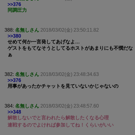
>>376
同調圧力
388:
名無しさん
2018/03/02(金) 23:50:11.82
>>380
せめて何か一言発してあげなよ…
ゲストをもてなそうとしてるホストがあまりにも不憫だな
ぁ
382:
名無しさん
2018/03/02(金) 23:48:34.63
>>376
用事があったかチャットを見ていないかじゃないの
384:
名無しさん
2018/03/02(金) 23:48:57.60
>>348
解散しないでと言われたら解散したくなる心理
連戦するのでよければ参加してね！くらいがいい