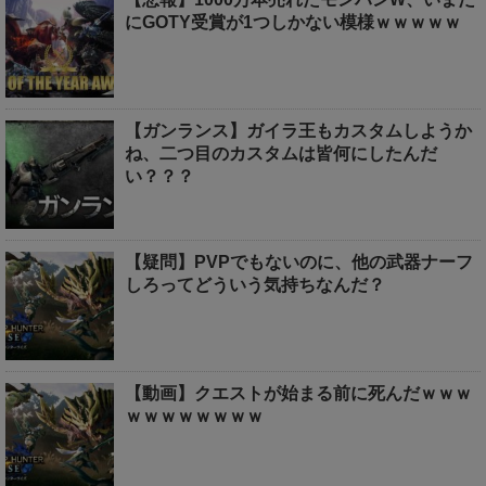
にGOTY受賞が1つしかない模様ｗｗｗｗｗ
【ガンランス】ガイラ王もカスタムしようか
ね、二つ目のカスタムは皆何にしたんだ
い？？？
【疑問】PVPでもないのに、他の武器ナーフ
しろってどういう気持ちなんだ？
【動画】クエストが始まる前に死んだｗｗｗ
ｗｗｗｗｗｗｗｗ