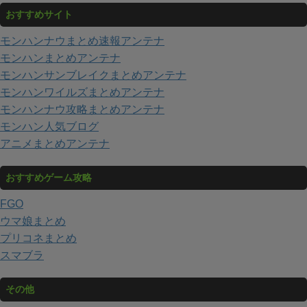
おすすめサイト
モンハンナウまとめ速報アンテナ
モンハンまとめアンテナ
モンハンサンブレイクまとめアンテナ
モンハンワイルズまとめアンテナ
モンハンナウ攻略まとめアンテナ
モンハン人気ブログ
アニメまとめアンテナ
おすすめゲーム攻略
FGO
ウマ娘まとめ
プリコネまとめ
スマブラ
その他