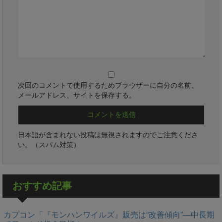
次回のコメントで使用するためブラウザーに自分の名前、
メールアドレス、サイトを保存する。
日本語が含まれない投稿は無視されますのでご注意くださ
い。（スパム対策）
おすすめ記事
カプコン「『モンハンワイルズ』販売は“改善傾向”―中長期