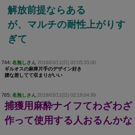
解放前提ならある
が、マルチの耐性上がりす
ぎて
744:
名無しさん
2018/03/11(日) 02:05:33.00
ギルオスの麻痺片手のデザイン好き
腰な差してて収まりがいい
765:
名無しさん
2018/03/11(日) 02:18:04.99
捕獲用麻酔ナイフてわざわざ
作って使用する人おるんかな