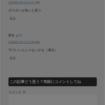
2018年3月11日 8:17 PM
ボウガンが良いと思う
返信
匿名
より:
2018年3月11日 2:08 PM
弓でいいんじゃないかな（適当）
返信
この記事どう思う？気軽にコメントしてね
コメント
※