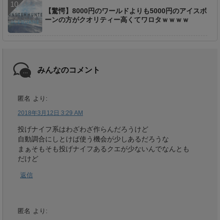
【驚愕】8000円のワールドよりも5000円のアイスボ
ーンの方がクオリティー高くてワロタｗｗｗｗ
みんなのコメント
匿名
より:
2018年3月12日 3:29 AM
投げナイフ系はわざわざ作らんだろうけど
自動調合にしとけば使う機会が少しあるだろうな
まぁそもそも投げナイフあるクエが少ないんでなんとも
だけど
返信
匿名
より: