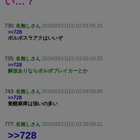
い…？
730:
名無しさん
2018/03/11(日) 02:01:05.15
>>728
ボルボスラアクはいいぞ
735:
名無しさん
2018/03/11(日) 02:02:03.33
>>728
解放ありならボルボブレイカーとか
743:
名無しさん
2018/03/11(日) 02:04:58.68
>>728
覚醒麻痺は強いの多い
777:
名無しさん
2018/03/11(日) 02:26:09.21
>>728