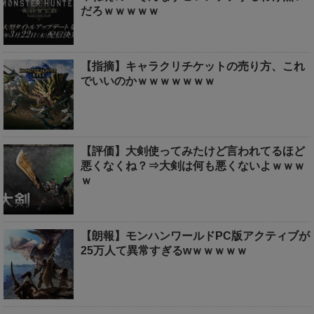
だろｗｗｗｗｗ
【指摘】キャラクリチケットの売り方、これ
でいいのかｗｗｗｗｗｗｗ
【評価】大剣使ってみたけど言われてるほど
悪くなくね？⇒大剣は何も悪くないよｗｗｗ
ｗ
【朗報】モンハンワールドPC版アクティブが
25万人て異常すぎるwｗｗｗｗｗ