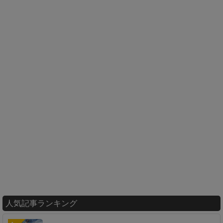
人気記事ランキング