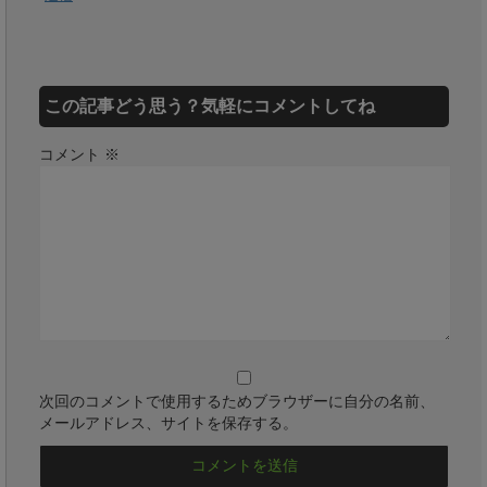
この記事どう思う？気軽にコメントしてね
コメント
※
次回のコメントで使用するためブラウザーに自分の名前、
メールアドレス、サイトを保存する。