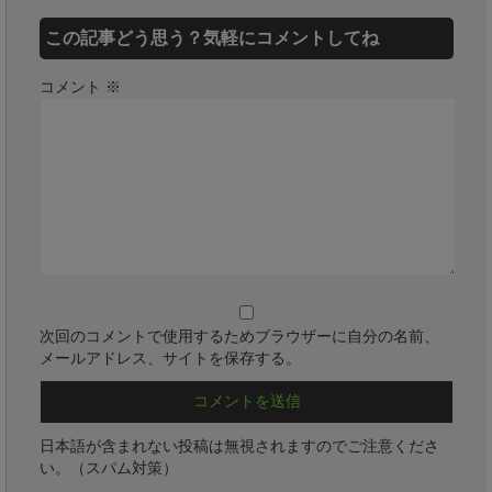
この記事どう思う？気軽にコメントしてね
コメント
※
次回のコメントで使用するためブラウザーに自分の名前、
メールアドレス、サイトを保存する。
日本語が含まれない投稿は無視されますのでご注意くださ
い。（スパム対策）