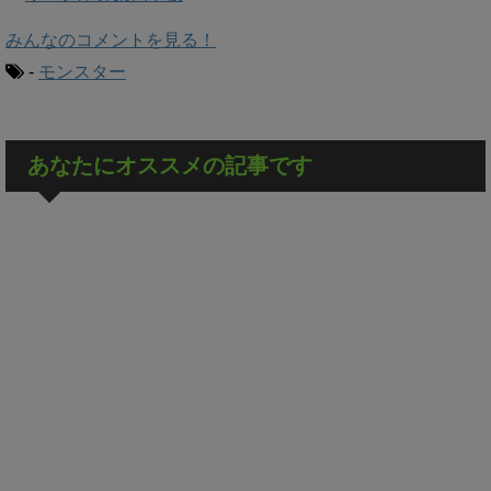
みんなのコメントを見る！
-
モンスター
あなたにオススメの記事です