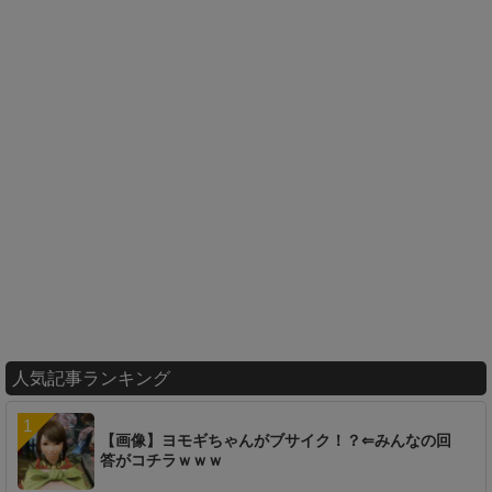
人気記事ランキング
【画像】ヨモギちゃんがブサイク！？⇐みんなの回
答がコチラｗｗｗ