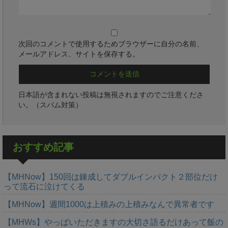
次回のコメントで使用するためブラウザーに自分の名前、
メールアドレス、サイトを保存する。
日本語が含まれない投稿は無視されますのでご注意くださ
い。（スパム対策）
おすすめ記事
【MHNow】150回は錬成してダブルインパクト２部位だけ
って流石に泣けてくる
【MHNow】週間1000は上積みの上積みなんで異常者です
【MHWs】やっぱいただきますの大切さ語るだけあって飯の