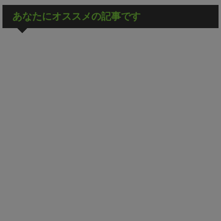
あなたにオススメの記事です