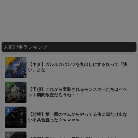
人気記事ランキング
【ネタ】ガルルガパンツを丸出しにする奴って「浅
い」よな
【予想】これから実装されるモンスターたちはイベ
ント期間限定だろうね・・・
【悲報】第一回のマムからやってる俺に賊だけ出な
い不具合直った？ｗｗｗｗ