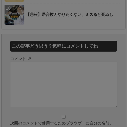
【悲報】居合抜刀やりたくない、ミスると死ぬし
この記事どう思う？気軽にコメントしてね
コメント
※
次回のコメントで使用するためブラウザーに自分の名前、