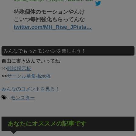
特殊個体のモーションやんけ
こいつ毎回強化もらってんな
twitter.com/MH_Rise_JP/sta…
みんなでもっとモンハンを楽しもう！
自由に書き込んでいってね
>>
雑談掲示板
>>
サークル募集掲示板
みんなのコメントを見る！
-
モンスター
あなたにオススメの記事です