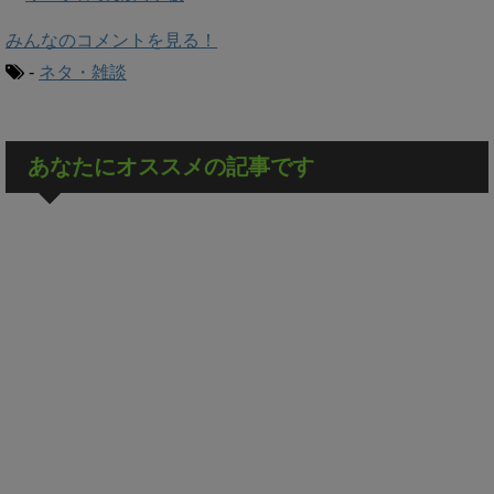
みんなのコメントを見る！
-
ネタ・雑談
あなたにオススメの記事です