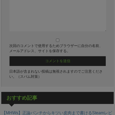
次回のコメントで使用するためブラウザーに自分の名前、
メールアドレス、サイトを保存する。
日本語が含まれない投稿は無視されますのでご注意くださ
い。（スパム対策）
おすすめ記事
【MHWs】正論パンチからキツい皮肉まで書けるSteamレビ