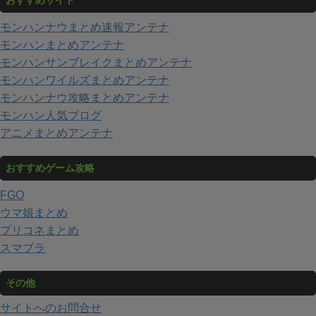
おすすめサイト
モンハンナウまとめ速報アンテナ
モンハンまとめアンテナ
モンハンサンブレイクまとめアンテナ
モンハンワイルズまとめアンテナ
モンハンナウ攻略まとめアンテナ
モンハン人気ブログ
アニメまとめアンテナ
おすすめゲーム攻略
FGO
ウマ娘まとめ
プリコネまとめ
スマブラ
その他
サイトへのお問合せ