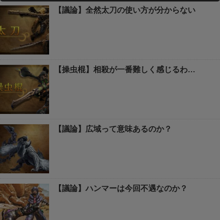
【議論】全然太刀の使い方が分からない
【操虫棍】相殺が一番難しく感じるわ…
【議論】広域って意味あるのか？
【議論】ハンマーは今回不遇なのか？