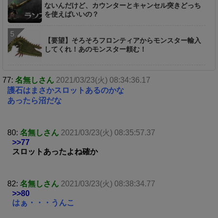
ないんだけど、カウンターとキャンセル突きどっち
を使えばいいの？
【要望】そろそろフロンティアからモンスター輸入
してくれ！あのモンスター頼む！
77:
名無しさん
2021/03/23(火) 08:34:36.17
護石はまさかスロットあるのかな
あったら沼だな
80:
名無しさん
2021/03/23(火) 08:35:57.37
>>77
スロットあったよね確か
82:
名無しさん
2021/03/23(火) 08:38:34.77
>>80
はぁ・・・うんこ