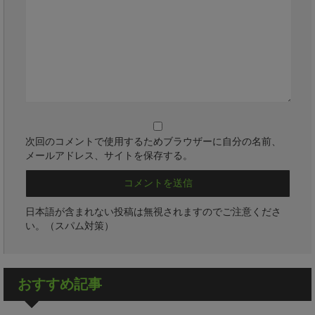
次回のコメントで使用するためブラウザーに自分の名前、
メールアドレス、サイトを保存する。
日本語が含まれない投稿は無視されますのでご注意くださ
い。（スパム対策）
おすすめ記事