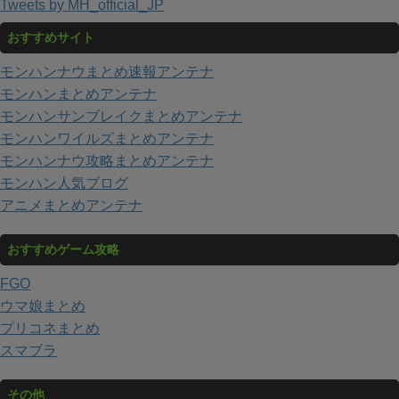
Tweets by MH_official_JP
おすすめサイト
モンハンナウまとめ速報アンテナ
モンハンまとめアンテナ
モンハンサンブレイクまとめアンテナ
モンハンワイルズまとめアンテナ
モンハンナウ攻略まとめアンテナ
モンハン人気ブログ
アニメまとめアンテナ
おすすめゲーム攻略
FGO
ウマ娘まとめ
プリコネまとめ
スマブラ
その他