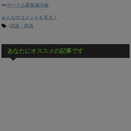
>>
サークル募集掲示板
みんなのコメントを見る！
-
武器・防具
あなたにオススメの記事です