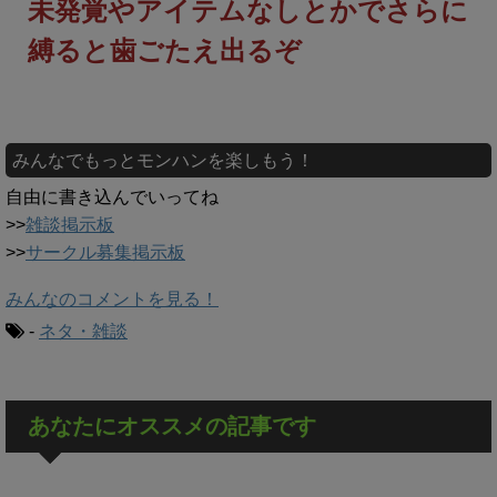
未発覚やアイテムなしとかでさらに
縛ると歯ごたえ出るぞ
みんなでもっとモンハンを楽しもう！
自由に書き込んでいってね
>>
雑談掲示板
>>
サークル募集掲示板
みんなのコメントを見る！
-
ネタ・雑談
あなたにオススメの記事です