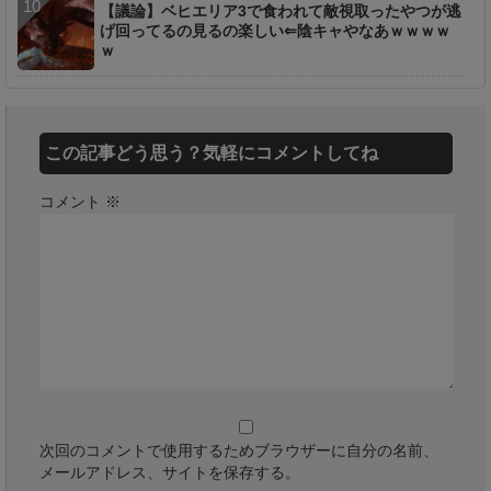
【議論】ベヒエリア3で食われて敵視取ったやつが逃
げ回ってるの見るの楽しい⇐陰キャやなあｗｗｗｗ
ｗ
この記事どう思う？気軽にコメントしてね
コメント
※
次回のコメントで使用するためブラウザーに自分の名前、
メールアドレス、サイトを保存する。