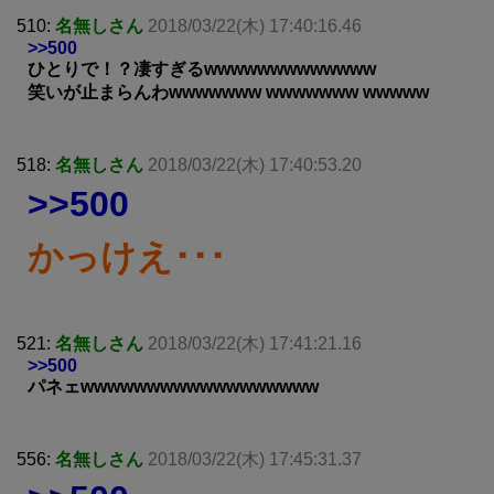
510:
名無しさん
2018/03/22(木) 17:40:16.46
>>500
ひとりで！？凄すぎるwwwwwwwwwwwww
笑いが止まらんわwwwwwww wwwwwww wwwww
518:
名無しさん
2018/03/22(木) 17:40:53.20
>>500
かっけえ･･･
521:
名無しさん
2018/03/22(木) 17:41:21.16
>>500
パネェwwwwwwwwwwwwwwwwww
556:
名無しさん
2018/03/22(木) 17:45:31.37