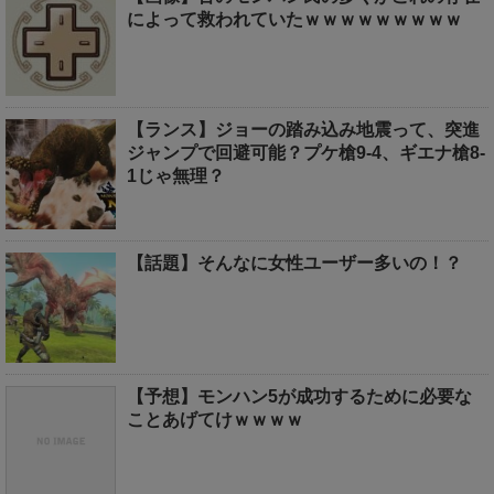
によって救われていたｗｗｗｗｗｗｗｗｗ
【ランス】ジョーの踏み込み地震って、突進
ジャンプで回避可能？プケ槍9-4、ギエナ槍8-
1じゃ無理？
【話題】そんなに女性ユーザー多いの！？
【予想】モンハン5が成功するために必要な
ことあげてけｗｗｗｗ