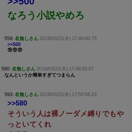
>>500
なろう小説やめろ
559:
名無しさん
2018/03/22(木) 17:46:00.75
>>500
😲😲😲
580:
名無しさん
2018/03/22(木) 17:48:50.97
なんというか簡単すぎてつまらん
593:
名無しさん
2018/03/22(木) 17:50:56.23
>>580
そういう人は裸ノーダメ縛りでもや
っといてくれ