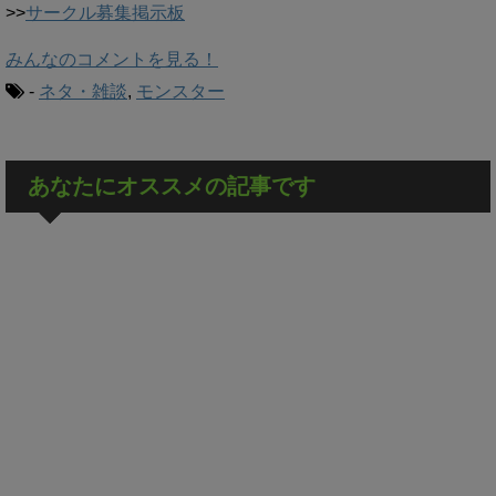
>>
サークル募集掲示板
みんなのコメントを見る！
-
ネタ・雑談
,
モンスター
あなたにオススメの記事です