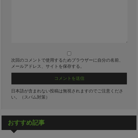
次回のコメントで使用するためブラウザーに自分の名前、
メールアドレス、サイトを保存する。
日本語が含まれない投稿は無視されますのでご注意くださ
い。（スパム対策）
おすすめ記事