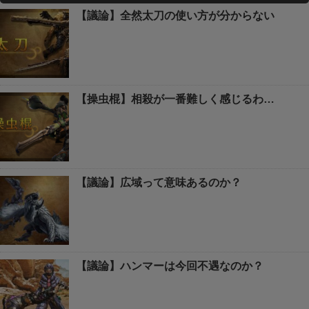
【議論】全然太刀の使い方が分からない
【操虫棍】相殺が一番難しく感じるわ…
【議論】広域って意味あるのか？
【議論】ハンマーは今回不遇なのか？