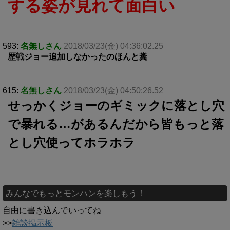
する姿が見れて面白い
593:
名無しさん
2018/03/23(金) 04:36:02.25
歴戦ジョー追加しなかったのほんと糞
615:
名無しさん
2018/03/23(金) 04:50:26.52
せっかくジョーのギミックに落とし穴
で暴れる…があるんだから皆もっと落
とし穴使ってホラホラ
みんなでもっとモンハンを楽しもう！
自由に書き込んでいってね
>>
雑談掲示板