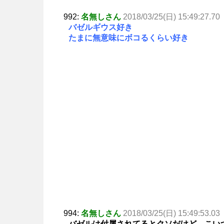
992:
名無しさん
2018/03/25(日) 15:49:27.70
バゼルギウス好き
たまに無意味にボコるくらい好き
994:
名無しさん
2018/03/25(日) 15:49:53.03
バゼルは付属されてるとクソだけど、こい