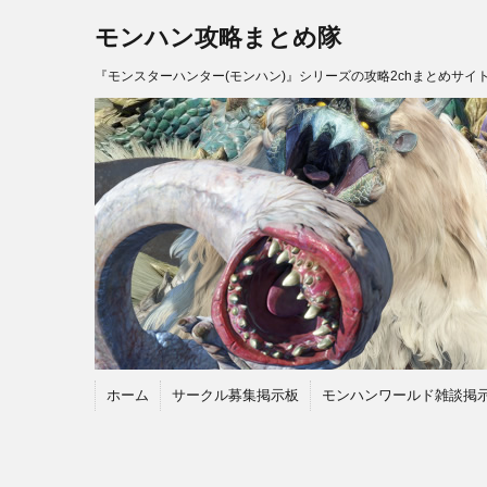
モンハン攻略まとめ隊
『モンスターハンター(モンハン)』シリーズの攻略2chまとめサイ
ホーム
サークル募集掲示板
モンハンワールド雑談掲