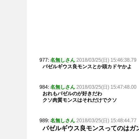
977:
名無しさん
2018/03/25(日) 15:46:38.79
バゼルギウス良モンスとか頭カドヤかよ
984:
名無しさん
2018/03/25(日) 15:47:48.00
おれもバゼルのが好きだわ
クソ肉質モンスはそれだけでクソ
989:
名無しさん
2018/03/25(日) 15:48:44.77
バゼルギウス良モンスってのはガ