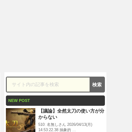
NEW POST
【議論】全然太刀の使い方が分
からない
510: 名無しさん 2026/04/13(月)
14:53:22.38 抽象的 …