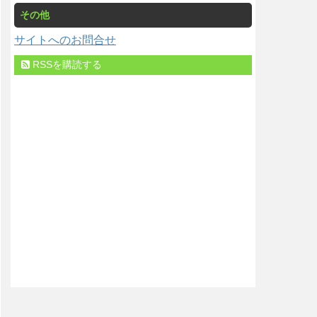
その他
サイトへのお問合せ
RSSを購読する