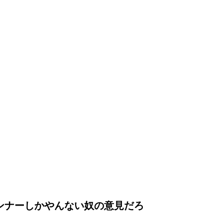
ンナーしかやんない奴の意見だろ