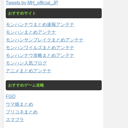
Tweets by MH_official_JP
おすすめサイト
モンハンナウまとめ速報アンテナ
モンハンまとめアンテナ
モンハンサンブレイクまとめアンテナ
モンハンワイルズまとめアンテナ
モンハンナウ攻略まとめアンテナ
モンハン人気ブログ
アニメまとめアンテナ
おすすめゲーム攻略
FGO
ウマ娘まとめ
プリコネまとめ
スマブラ