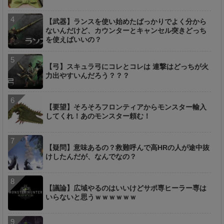
【武器】ランスを使い始めたばっかりでよく分から
ないんだけど、カウンターとキャンセル突きどっち
を使えばいいの？
【弓】スキュラ弓にコレとコレは 連撃はどっちが火
力出やすいんだろう？？？
【要望】そろそろフロンティアからモンスター輸入
してくれ！あのモンスター頼む！
【疑問】意味あるの？救難呼んで高HRの人が途中抜
けしたんだが、なんでなの？
【議論】広域やるのはいいけどサポ専ヒーラー専は
いらないと思うｗｗｗｗｗｗ