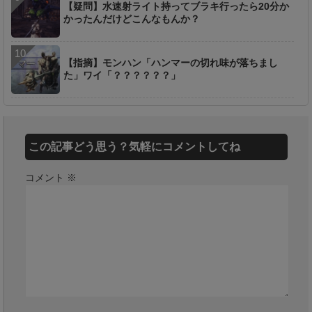
【疑問】水速射ライト持ってブラキ行ったら20分か
かったんだけどこんなもんか？
【指摘】モンハン「ハンマーの切れ味が落ちまし
た」ワイ「？？？？？？」
この記事どう思う？気軽にコメントしてね
コメント
※