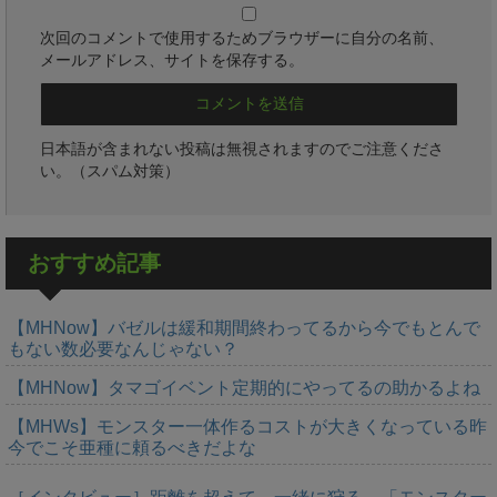
次回のコメントで使用するためブラウザーに自分の名前、
メールアドレス、サイトを保存する。
日本語が含まれない投稿は無視されますのでご注意くださ
い。（スパム対策）
おすすめ記事
【MHNow】バゼルは緩和期間終わってるから今でもとんで
もない数必要なんじゃない？
【MHNow】タマゴイベント定期的にやってるの助かるよね
【MHWs】モンスター一体作るコストが大きくなっている昨
今でこそ亜種に頼るべきだよな