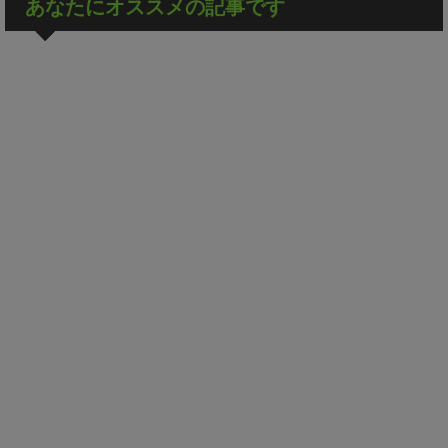
あなたにオススメの記事です