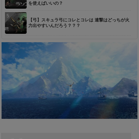
を使えばいいの？
【弓】スキュラ弓にコレとコレは 連撃はどっちが火
力出やすいんだろう？？？