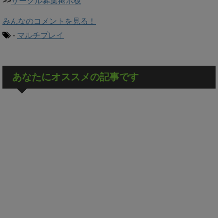
>>
サークル募集掲示板
みんなのコメントを見る！
-
マルチプレイ
あなたにオススメの記事です