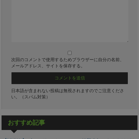
次回のコメントで使用するためブラウザーに自分の名前、
メールアドレス、サイトを保存する。
日本語が含まれない投稿は無視されますのでご注意くださ
い。（スパム対策）
おすすめ記事