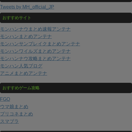
Tweets by MH_official_JP
おすすめサイト
モンハンナウまとめ速報アンテナ
モンハンまとめアンテナ
モンハンサンブレイクまとめアンテナ
モンハンワイルズまとめアンテナ
モンハンナウ攻略まとめアンテナ
モンハン人気ブログ
アニメまとめアンテナ
おすすめゲーム攻略
FGO
ウマ娘まとめ
プリコネまとめ
スマブラ