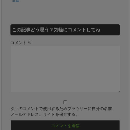
返信
この記事どう思う？気軽にコメントしてね
コメント
※
次回のコメントで使用するためブラウザーに自分の名前、
メールアドレス、サイトを保存する。