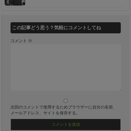
この記事どう思う？気軽にコメントしてね
コメント
※
次回のコメントで使用するためブラウザーに自分の名前、
メールアドレス、サイトを保存する。