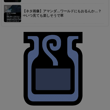
【ネタ画像】アマンダ…ワールドにもおるんか…？
⇒いつ見ても楽しそうで草