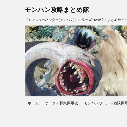
モンハン攻略まとめ隊
『モンスターハンター(モンハン)』シリーズの攻略2chまとめサイ
ホーム
サークル募集掲示板
モンハンワールド雑談掲