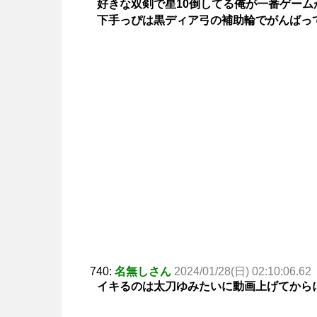
好きな双剣で星10倒してる俺が一番ゲーム
下手っぴは黒ディア弓の補助輪でがんばっ
740:
名無しさん
2024/01/28(日) 02:10:06.62
イキるのは太刀ゆみたいに動画上げてから