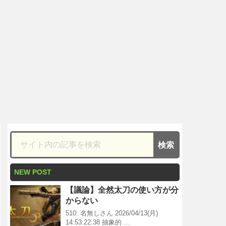
NEW POST
【議論】全然太刀の使い方が分
からない
510: 名無しさん 2026/04/13(月)
14:53:22.38 抽象的 …