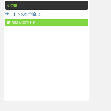
その他
サイトへのお問合せ
RSSを購読する