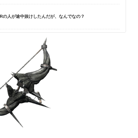
Rの人が途中抜けしたんだが、なんでなの？