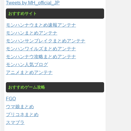
Tweets by MH_official_JP
おすすめサイト
モンハンナウまとめ速報アンテナ
モンハンまとめアンテナ
モンハンサンブレイクまとめアンテナ
モンハンワイルズまとめアンテナ
モンハンナウ攻略まとめアンテナ
モンハン人気ブログ
アニメまとめアンテナ
おすすめゲーム攻略
FGO
ウマ娘まとめ
プリコネまとめ
スマブラ