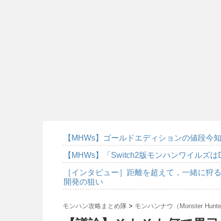
【MHWs】ゴールドエディションの値段今知
【MHWs】「Switch2版モンハンワイルズは
［インタビュー］距離を超えて，一緒に狩る
開発の狙い
モンハン攻略まとめ隊
>
モンハンナウ（Monster Hunte