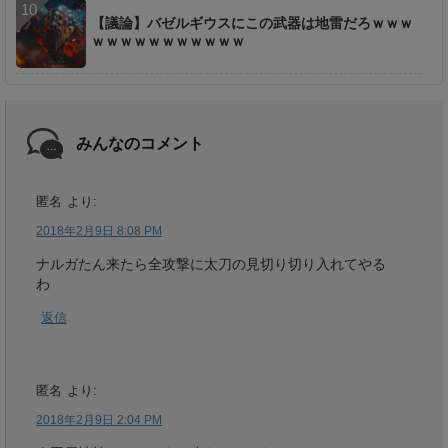
【議論】バゼルギウスにこの武器は地雷だろｗｗｗ
ｗｗｗｗｗｗｗｗｗｗｗ
みんなのコメント
匿名
より:
2018年2月9日 8:08 PM
ナルガたん来たら全攻撃に太刀の見切り切り入れてやる
わ
返信
匿名
より:
2018年2月9日 2:04 PM