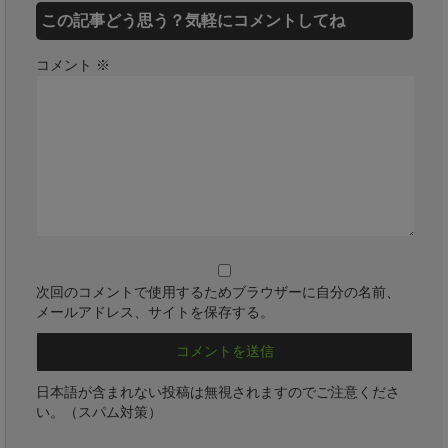
この記事どう思う？気軽にコメントしてね
コメント
※
次回のコメントで使用するためブラウザーに自分の名前、
メールアドレス、サイトを保存する。
日本語が含まれない投稿は無視されますのでご注意くださ
い。（スパム対策）