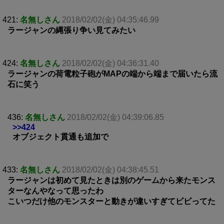
421:
名無しさん
2018/02/02(金) 04:35:46.99
ラージャンの縄張り争い見てみたい
424:
名無しさん
2018/02/02(金) 04:36:31.40
ラージャンの荷電粒子砲がMAPの端から端まで届いたら流
石に笑う
436:
名無しさん
2018/02/02(金) 04:39:06.85
>>424
オブジェクト貫通も追加で
433:
名無しさん
2018/02/02(金) 04:38:45.51
ラージャンは初めて見たときは別のゲームから来たモンス
ターなんやなって思ったわ
こいつだけ他のモンスターと動きが違いすぎてビビってた