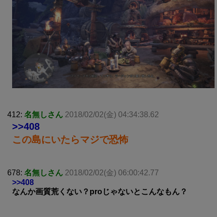
412:
名無しさん
2018/02/02(金) 04:34:38.62
>>408
この島にいたらマジで恐怖
678:
名無しさん
2018/02/02(金) 06:00:42.77
>>408
なんか画質荒くない？proじゃないとこんなもん？