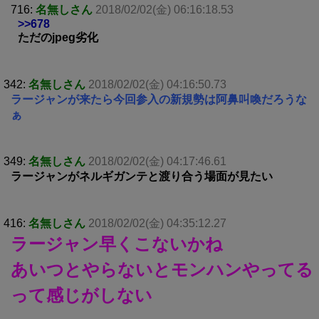
716:
名無しさん
2018/02/02(金) 06:16:18.53
>>678
ただのjpeg劣化
342:
名無しさん
2018/02/02(金) 04:16:50.73
ラージャンが来たら今回参入の新規勢は阿鼻叫喚だろうな
ぁ
349:
名無しさん
2018/02/02(金) 04:17:46.61
ラージャンがネルギガンテと渡り合う場面が見たい
416:
名無しさん
2018/02/02(金) 04:35:12.27
ラージャン早くこないかね
あいつとやらないとモンハンやってる
って感じがしない