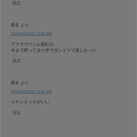
返信
匿名
より:
2018年2月2日 12:02 PM
アクラヴァシム頼むわ
今まで狩ってきた中でダントツで楽しかった
返信
匿名
より:
2018年2月2日 11:41 AM
イヤンクックがいい
返信