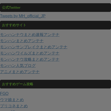
公式Twitter
Tweets by MH_official_JP
おすすめサイト
モンハンナウまとめ速報アンテナ
モンハンまとめアンテナ
モンハンサンブレイクまとめアンテナ
モンハンワイルズまとめアンテナ
モンハンナウ攻略まとめアンテナ
モンハン人気ブログ
アニメまとめアンテナ
おすすめゲーム攻略
FGO
ウマ娘まとめ
プリコネまとめ