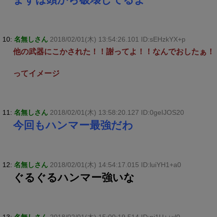
10:
名無しさん
2018/02/01(木) 13:54:26.101 ID:sEHzkYX+p
他の武器にこかされた！！謝ってよ！！なんでおしたぁ！
ってイメージ
11:
名無しさん
2018/02/01(木) 13:58:20.127 ID:0geIJOS20
今回もハンマー最強だわ
12:
名無しさん
2018/02/01(木) 14:54:17.015 ID:luiYH1+a0
ぐるぐるハンマー強いな