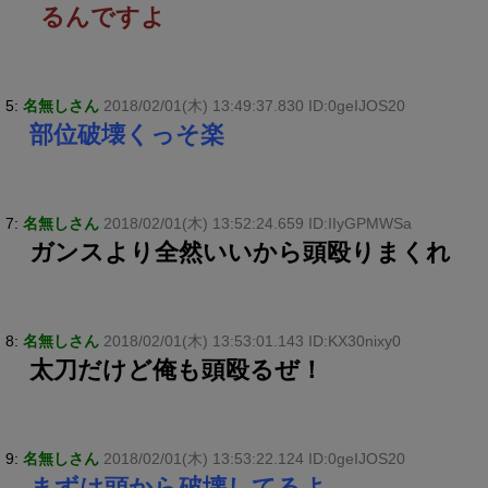
るんですよ
5:
名無しさん
2018/02/01(木) 13:49:37.830 ID:0geIJOS20
部位破壊くっそ楽
7:
名無しさん
2018/02/01(木) 13:52:24.659 ID:IIyGPMWSa
ガンスより全然いいから頭殴りまくれ
8:
名無しさん
2018/02/01(木) 13:53:01.143 ID:KX30nixy0
太刀だけど俺も頭殴るぜ！
9:
名無しさん
2018/02/01(木) 13:53:22.124 ID:0geIJOS20
まずは頭から破壊してるよ