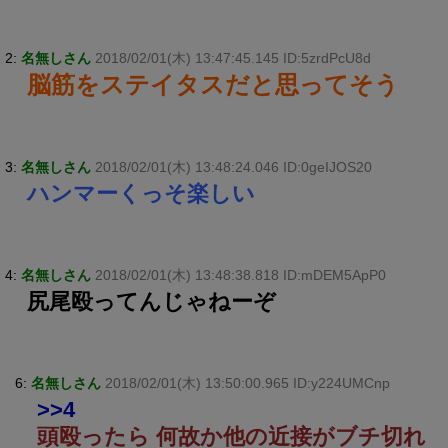
2:
名無しさん
2018/02/01(木) 13:47:45.145 ID:5zrdPcU8d
脳筋をステイタスだと思ってそう
3:
名無しさん
2018/02/01(木) 13:48:24.046 ID:0geIJOS20
ハンマーくっそ楽しい
4:
名無しさん
2018/02/01(木) 13:48:38.818 ID:mDEM5ApP0
尻尾殴ってんじゃねーぞ
6:
名無しさん
2018/02/01(木) 13:50:00.965 ID:y224UMCnp
>>4
頭殴ったら 何故か他の近接がブチ切れ