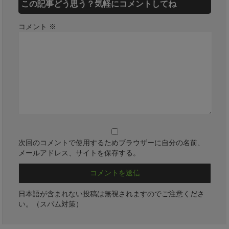
この記事どう思う？気軽にコメントしてね
コメント
※
次回のコメントで使用するためブラウザーに自分の名前、
メールアドレス、サイトを保存する。
日本語が含まれない投稿は無視されますのでご注意くださ
い。（スパム対策）