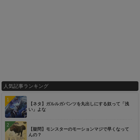
人気記事ランキング
【ネタ】ガルルガパンツを丸出しにする奴って「浅
い」よな
【疑問】モンスターのモーションマジで早くなって
んの？