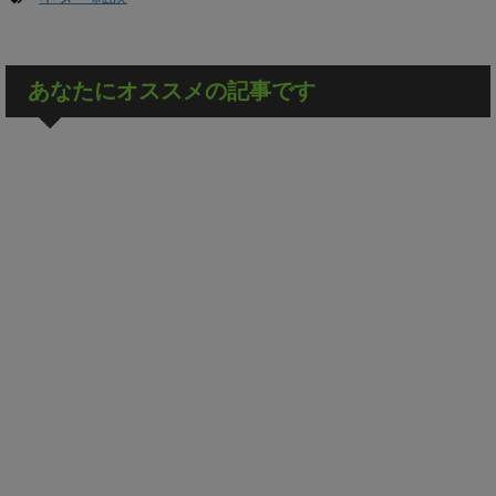
あなたにオススメの記事です