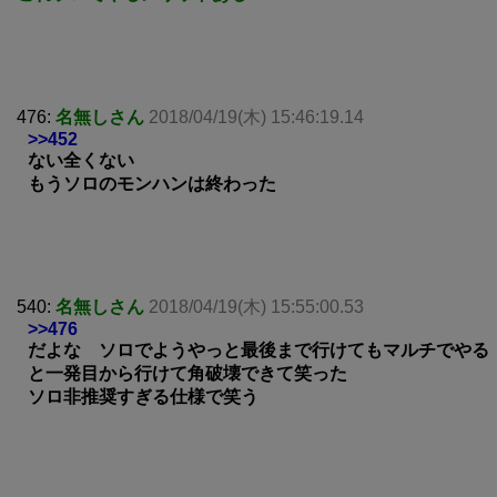
476:
名無しさん
2018/04/19(木) 15:46:19.14
>>452
ない全くない
もうソロのモンハンは終わった
540:
名無しさん
2018/04/19(木) 15:55:00.53
>>476
だよな ソロでようやっと最後まで行けてもマルチでやる
と一発目から行けて角破壊できて笑った
ソロ非推奨すぎる仕様で笑う