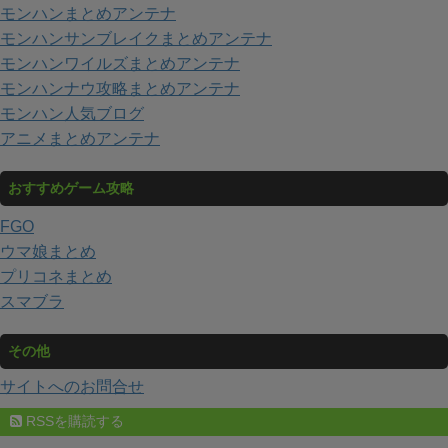
モンハンまとめアンテナ
モンハンサンブレイクまとめアンテナ
モンハンワイルズまとめアンテナ
モンハンナウ攻略まとめアンテナ
モンハン人気ブログ
アニメまとめアンテナ
おすすめゲーム攻略
FGO
ウマ娘まとめ
プリコネまとめ
スマブラ
その他
サイトへのお問合せ
RSSを購読する