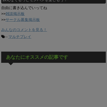
自由に書き込んでいってね
>>
雑談掲示板
>>
サークル募集掲示板
みんなのコメントを見る！
-
マルチプレイ
あなたにオススメの記事です