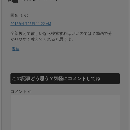
匿名
より:
2018年4月26日 11:22 AM
全部教えて欲しいなら検索すればいいのでは？動画で分
かりやすく教えてくれると思うよ。
返信
この記事どう思う？気軽にコメントしてね
コメント
※