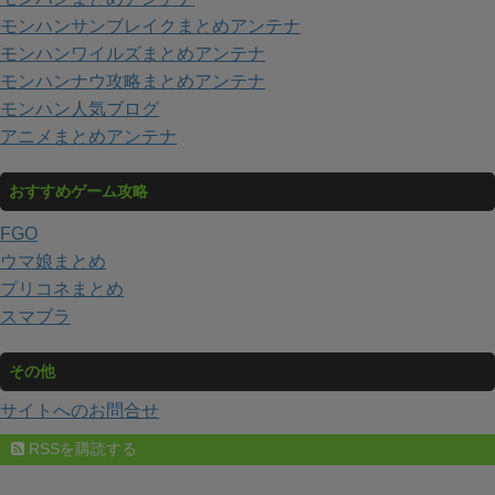
モンハンサンブレイクまとめアンテナ
モンハンワイルズまとめアンテナ
モンハンナウ攻略まとめアンテナ
モンハン人気ブログ
アニメまとめアンテナ
おすすめゲーム攻略
FGO
ウマ娘まとめ
プリコネまとめ
スマブラ
その他
サイトへのお問合せ
RSSを購読する