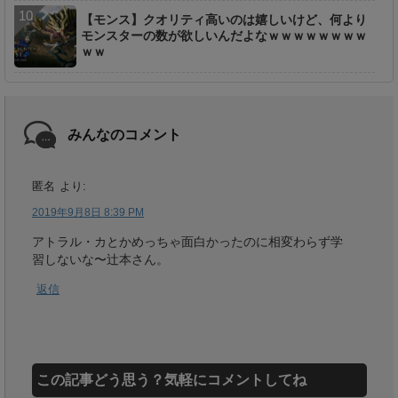
【モンス】クオリティ高いのは嬉しいけど、何より
モンスターの数が欲しいんだよなｗｗｗｗｗｗｗｗ
ｗｗ
みんなのコメント
匿名
より:
2019年9月8日 8:39 PM
アトラル・カとかめっちゃ面白かったのに相変わらず学
習しないな〜辻本さん。
返信
この記事どう思う？気軽にコメントしてね