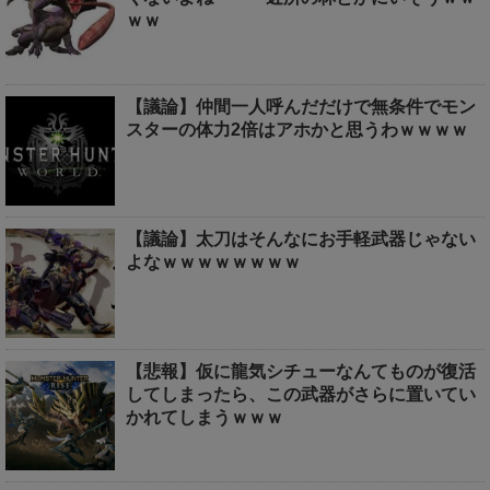
ｗｗ
【議論】仲間一人呼んだだけで無条件でモン
スターの体力2倍はアホかと思うわｗｗｗｗ
【議論】太刀はそんなにお手軽武器じゃない
よなｗｗｗｗｗｗｗｗ
【悲報】仮に龍気シチューなんてものが復活
してしまったら、この武器がさらに置いてい
かれてしまうｗｗｗ