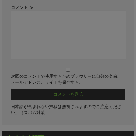
コメント
※
次回のコメントで使用するためブラウザーに自分の名前、
メールアドレス、サイトを保存する。
日本語が含まれない投稿は無視されますのでご注意くださ
い。（スパム対策）