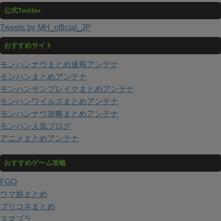
公式Twitter
Tweets by MH_official_JP
おすすめサイト
モンハンナウまとめ速報アンテナ
モンハンまとめアンテナ
モンハンサンブレイクまとめアンテナ
モンハンワイルズまとめアンテナ
モンハンナウ攻略まとめアンテナ
モンハン人気ブログ
アニメまとめアンテナ
おすすめゲーム攻略
FGO
ウマ娘まとめ
プリコネまとめ
スマブラ