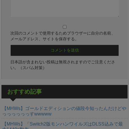
次回のコメントで使用するためブラウザーに自分の名前、
メールアドレス、サイトを保存する。
日本語が含まれない投稿は無視されますのでご注意くださ
い。（スパム対策）
おすすめ記事
【MHWs】ゴールドエディションの値段今知ったんだけどや
っっっっっっすwwwww
【MHWs】「Switch2版モンハンワイルズはDLSS込みで最