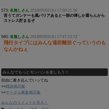
573:
名無しさん
2018/05/02(水) 17:50:21.56
言うてガンナーも風バリアあると一部の弾しか通らんから
ストレス貯まるぞ
560:
名無しさん
2018/05/02(水) 17:47:13.72
飛行タイプにはみんな遠距離担ぐっていうのも
なんかねぇ
みんなでもっとモンハンを楽しもう！
自由に書き込んでいってね
>>
雑談掲示板
>>
サークル募集掲示板
みんなのコメントを見る！