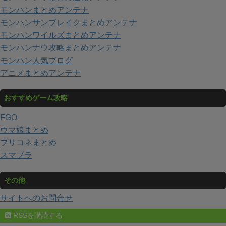
モンハンまとめアンテナ
モンハンサンブレイクまとめアンテナ
モンハンワイルズまとめアンテナ
モンハンナウ攻略まとめアンテナ
モンハン人気ブログ
アニメまとめアンテナ
おすすめゲーム攻略
FGO
ウマ娘まとめ
プリコネまとめ
スマブラ
その他
サイトへのお問合せ
RSSを購読する