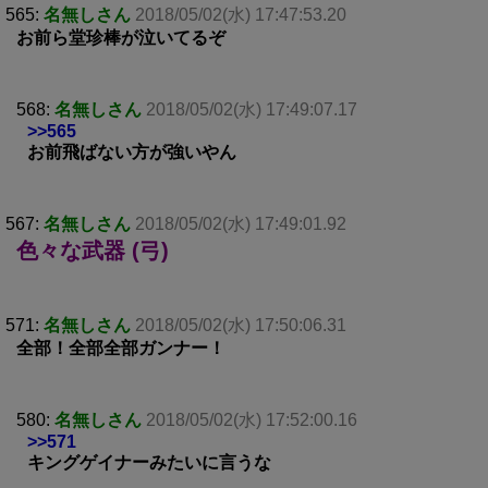
565:
名無しさん
2018/05/02(水) 17:47:53.20
お前ら堂珍棒が泣いてるぞ
568:
名無しさん
2018/05/02(水) 17:49:07.17
>>565
お前飛ばない方が強いやん
567:
名無しさん
2018/05/02(水) 17:49:01.92
色々な武器 (弓)
571:
名無しさん
2018/05/02(水) 17:50:06.31
全部！全部全部ガンナー！
580:
名無しさん
2018/05/02(水) 17:52:00.16
>>571
キングゲイナーみたいに言うな