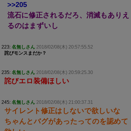
>>205
流石に修正されるだろ、消滅もありえ
るのはまずいし
223:
名無しさん
2018/02/08(木) 20:57:55.52
詫びモンスまだか？
235:
名無しさん
2018/02/08(木) 20:59:25.30
詫びエロ装備ほしい
245:
名無しさん
2018/02/08(木) 21:00:37.31
サイレント修正はしないで欲しいな
ちゃんとバグがあったってのを認めて