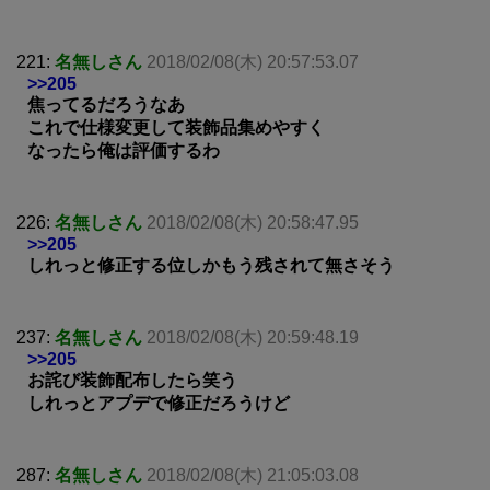
221:
名無しさん
2018/02/08(木) 20:57:53.07
>>205
焦ってるだろうなあ
これで仕様変更して装飾品集めやすく
なったら俺は評価するわ
226:
名無しさん
2018/02/08(木) 20:58:47.95
>>205
しれっと修正する位しかもう残されて無さそう
237:
名無しさん
2018/02/08(木) 20:59:48.19
>>205
お詫び装飾配布したら笑う
しれっとアプデで修正だろうけど
287:
名無しさん
2018/02/08(木) 21:05:03.08