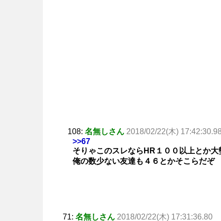
108:
名無しさん
2018/02/22(木) 17:42:30.9
>>67
そりゃこのスレならHR１００以上とか大
俺の数少ない友達も４６とかそこらだぞ
71:
名無しさん
2018/02/22(木) 17:31:36.80