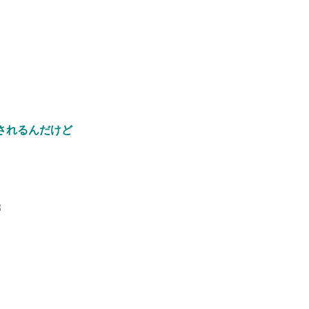
されるんだけど
8