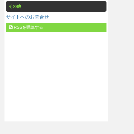
その他
サイトへのお問合せ
RSSを購読する