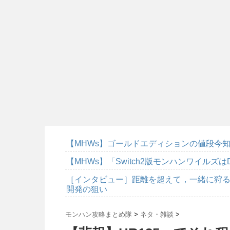
【MHWs】ゴールドエディションの値段今知
【MHWs】「Switch2版モンハンワイルズは
［インタビュー］距離を超えて，一緒に狩る
開発の狙い
モンハン攻略まとめ隊
>
ネタ・雑談
>