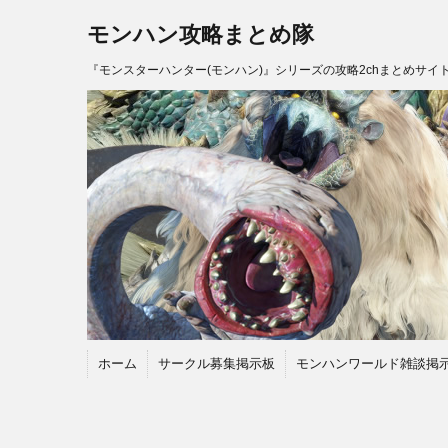
モンハン攻略まとめ隊
『モンスターハンター(モンハン)』シリーズの攻略2chまとめサイ
ホーム
サークル募集掲示板
モンハンワールド雑談掲