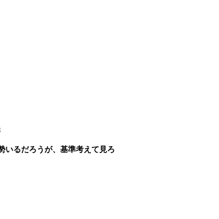
8
勢いるだろうが、基準考えて見ろ