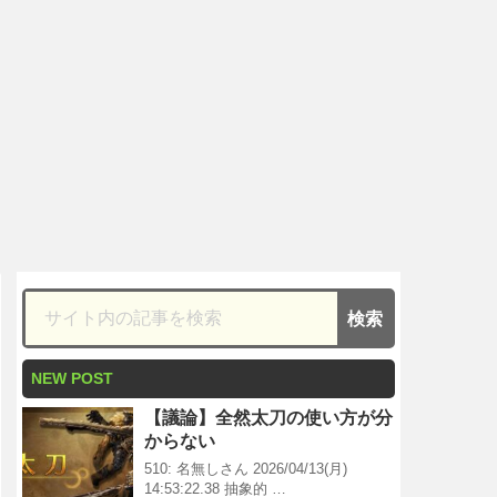
NEW POST
【議論】全然太刀の使い方が分
からない
510: 名無しさん 2026/04/13(月)
14:53:22.38 抽象的 …