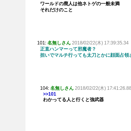
ワールドの廃人は他ネトゲの一般未満
それだけのこと
101:
名無しさん
2018/02/22(木) 17:39:35.34
正直ハンマーって邪魔者？
担いでマルチ行っても太刀とかに顔面占領
104:
名無しさん
2018/02/22(木) 17:41:26.8
>>101
わかってる人と行くと強武器