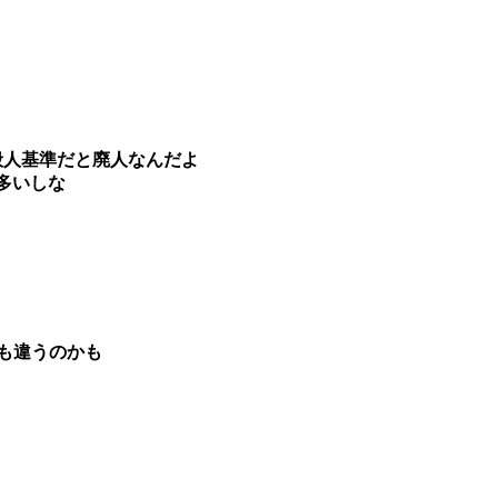
般人基準だと廃人なんだよ
多いしな
も違うのかも