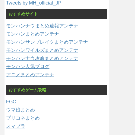
Tweets by MH_official_JP
おすすめサイト
モンハンナウまとめ速報アンテナ
モンハンまとめアンテナ
モンハンサンブレイクまとめアンテナ
モンハンワイルズまとめアンテナ
モンハンナウ攻略まとめアンテナ
モンハン人気ブログ
アニメまとめアンテナ
おすすめゲーム攻略
FGO
ウマ娘まとめ
プリコネまとめ
スマブラ