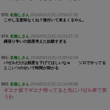
970:
名無しさん
2018/03/12(月) 20:59:07.92
こやし玉意味なくね？後付いて来まくるやん。
974:
名無しさん
2018/03/12(月) 21:03:27.73
縄張り争いの頻度考えた奴酷すぎる
981:
名無しさん
2018/03/12(月) 21:05:02.59
バゼルだけは頻度を下げてほしいなｗ ソロでやってる
とこいつのせいで時間が掛かる
993:
名無しさん
2018/03/12(月) 21:10:09.88
ギエナ坂でギエナ待ってると先にバゼル来て笑
うわ