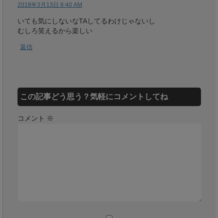
2018年3月13日 8:40 AM
いても気にしないなTAしてるわけじゃないし
むしろ笑えるから楽しい
返信
この記事どう思う？気軽にコメントしてね
コメント
※