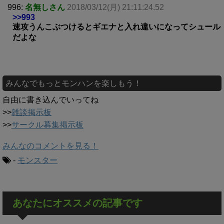
996:
名無しさん
2018/03/12(月) 21:11:24.52
>>993
速攻うんこぶつけるとギエナと入れ違いになってシュール
だよな
みんなでもっとモンハンを楽しもう！
自由に書き込んでいってね
>>
雑談掲示板
>>
サークル募集掲示板
みんなのコメントを見る！
-
モンスター
あなたにオススメの記事です