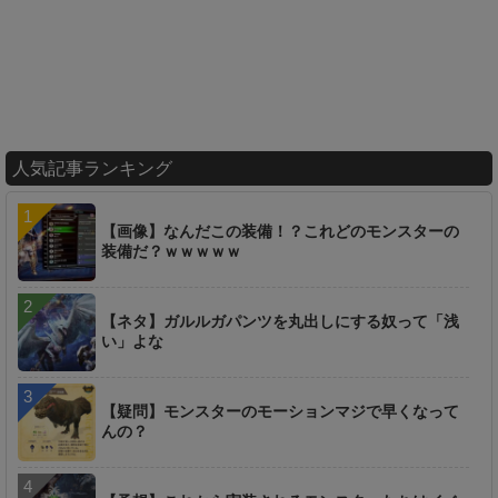
人気記事ランキング
【画像】なんだこの装備！？これどのモンスターの
装備だ？ｗｗｗｗｗ
【ネタ】ガルルガパンツを丸出しにする奴って「浅
い」よな
【疑問】モンスターのモーションマジで早くなって
んの？