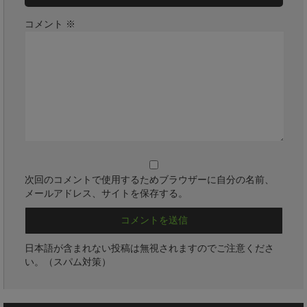
コメント
※
次回のコメントで使用するためブラウザーに自分の名前、
メールアドレス、サイトを保存する。
日本語が含まれない投稿は無視されますのでご注意くださ
い。（スパム対策）