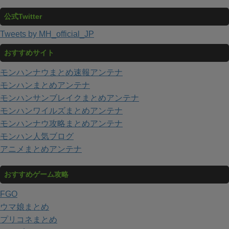
公式Twitter
Tweets by MH_official_JP
おすすめサイト
モンハンナウまとめ速報アンテナ
モンハンまとめアンテナ
モンハンサンブレイクまとめアンテナ
モンハンワイルズまとめアンテナ
モンハンナウ攻略まとめアンテナ
モンハン人気ブログ
アニメまとめアンテナ
おすすめゲーム攻略
FGO
ウマ娘まとめ
プリコネまとめ