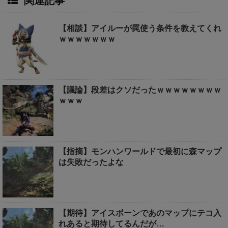
関連記事
【相談】アイルーが罠使う条件を教えてくれ
ｗｗｗｗｗｗｗ
【議論】段差はクソだったｗｗｗｗｗｗｗｗ
ｗｗｗ
【指摘】モンハンワールドで最初に森マップ
は失敗だったよな
【期待】アイスボーンであのマップにテコ入
れあると期待してるんだが…