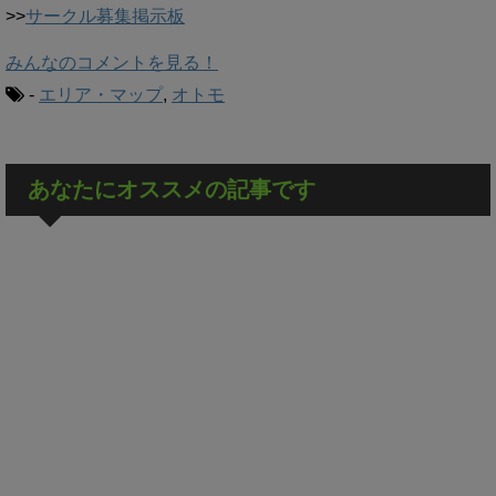
>>
サークル募集掲示板
みんなのコメントを見る！
-
エリア・マップ
,
オトモ
あなたにオススメの記事です