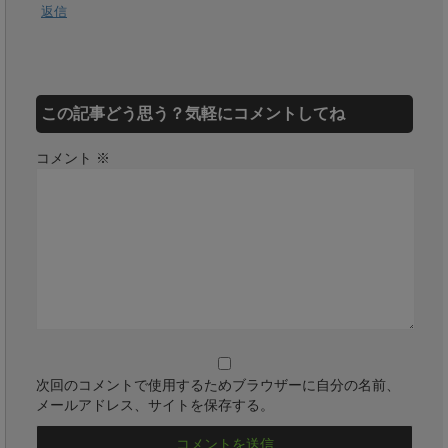
返信
この記事どう思う？気軽にコメントしてね
コメント
※
次回のコメントで使用するためブラウザーに自分の名前、
メールアドレス、サイトを保存する。