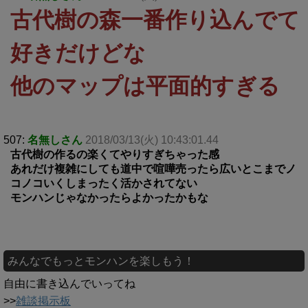
古代樹の森一番作り込んでて
好きだけどな
他のマップは平面的すぎる
507:
名無しさん
2018/03/13(火) 10:43:01.44
古代樹の作るの楽くてやりすぎちゃった感
あれだけ複雑にしても道中で喧嘩売ったら広いとこまでノ
コノコいくしまったく活かされてない
モンハンじゃなかったらよかったかもな
みんなでもっとモンハンを楽しもう！
自由に書き込んでいってね
>>
雑談掲示板