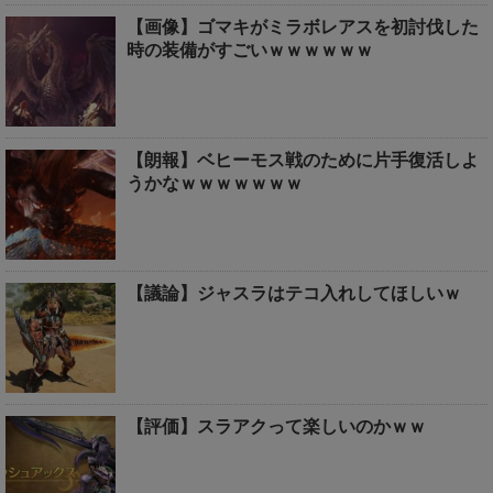
【画像】ゴマキがミラボレアスを初討伐した
時の装備がすごいｗｗｗｗｗｗ
【朗報】ベヒーモス戦のために片手復活しよ
うかなｗｗｗｗｗｗｗ
【議論】ジャスラはテコ入れしてほしいｗ
【評価】スラアクって楽しいのかｗｗ