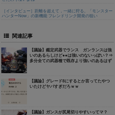
［インタビュー］距離を超えて，一緒に狩る。「モンスター
ハンターNow」の新機能 フレンドリンク開発の狙い
関連記事
【議論】鑑定武器でランス ガンランスは強
いのあるらしけど●●は強いのないっぽい？⇒
多分全ての武器種で既存より強いのあるはず
【議論】グレード8にするとか言ってたやつ
いたけどヤバすぎだろｗｗ
【議論】ガンスが尻尾切りやすいってマ？