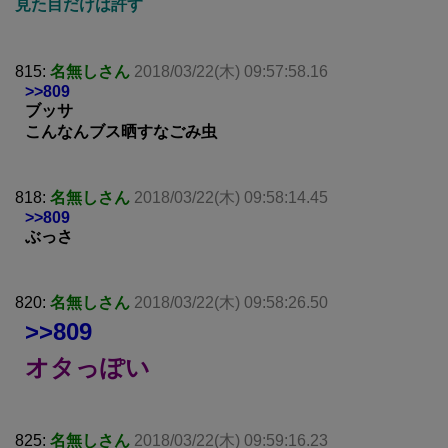
見た目だけは許す
815:
名無しさん
2018/03/22(木) 09:57:58.16
>>809
ブッサ
こんなんブス晒すなごみ虫
818:
名無しさん
2018/03/22(木) 09:58:14.45
>>809
ぶっさ
820:
名無しさん
2018/03/22(木) 09:58:26.50
>>809
オタっぽい
825:
名無しさん
2018/03/22(木) 09:59:16.23