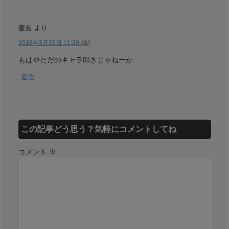
匿名
より:
2018年3月22日 11:20 AM
もはやただのキャラ叩きじゃねーか
返信
この記事どう思う？気軽にコメントしてね
コメント
※