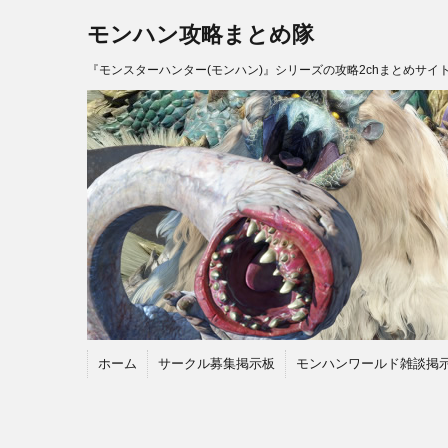
モンハン攻略まとめ隊
『モンスターハンター(モンハン)』シリーズの攻略2chまとめサイ
ホーム
サークル募集掲示板
モンハンワールド雑談掲