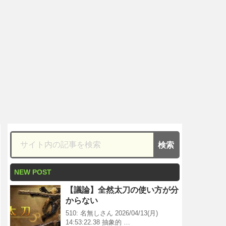
NEW POST
【議論】全然太刀の使い方が分
からない
510: 名無しさん 2026/04/13(月)
14:53:22.38 抽象的 …