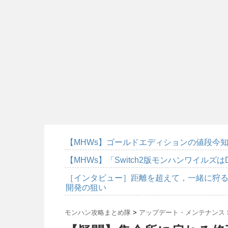
【MHWs】ゴールドエディションの値段今知
【MHWs】「Switch2版モンハンワイルズは
［インタビュー］距離を超えて，一緒に狩る
開発の狙い
モンハン攻略まとめ隊
>
アップデート・メンテナンス