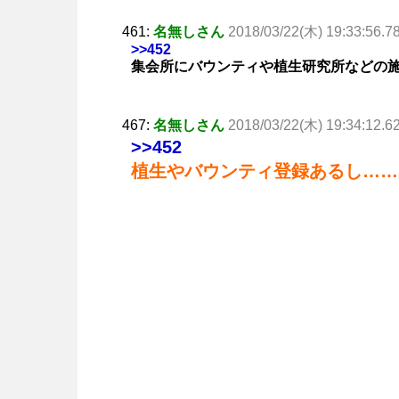
461:
名無しさん
2018/03/22(木) 19:33:56.7
>>452
集会所にバウンティや植生研究所などの
467:
名無しさん
2018/03/22(木) 19:34:12.6
>>452
植生やバウンティ登録あるし……