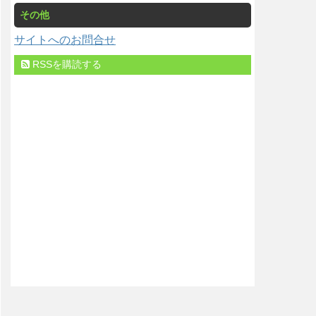
その他
サイトへのお問合せ
RSSを購読する