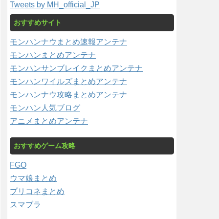
Tweets by MH_official_JP
おすすめサイト
モンハンナウまとめ速報アンテナ
モンハンまとめアンテナ
モンハンサンブレイクまとめアンテナ
モンハンワイルズまとめアンテナ
モンハンナウ攻略まとめアンテナ
モンハン人気ブログ
アニメまとめアンテナ
おすすめゲーム攻略
FGO
ウマ娘まとめ
プリコネまとめ
スマブラ