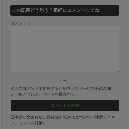
この記事どう思う？気軽にコメントしてね
コメント
※
次回のコメントで使用するためブラウザーに自分の名前、
メールアドレス、サイトを保存する。
日本語が含まれない投稿は無視されますのでご注意くださ
い。（スパム対策）