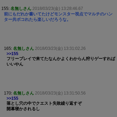
155:
名無しさん
2018/03/23(金) 13:28:46.67
前にもだれか書いてたけどモンスター視点でマルチのハン
ター共ボコれたら楽しいだろうな。
165:
名無しさん
2018/03/23(金) 13:31:02.26
>>155
フリープレイで来てたなんかよくわからん狩りゲーすれば
いいやん
170:
名無しさん
2018/03/23(金) 13:31:50.56
>>155
落とし穴の中でクエスト失敗繰り返すぞ
開幕寝かされるし