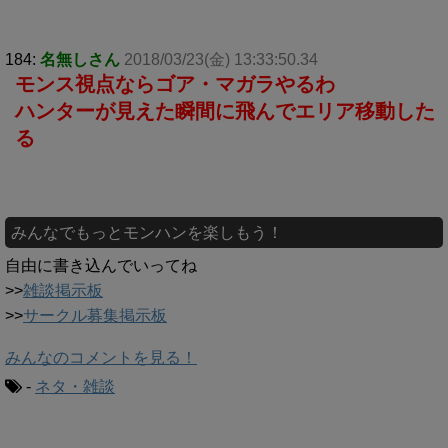
184:
名無しさん
2018/03/23(金) 13:33:50.34
モンス視点ならゴア・マガラやるわ
ハンターが見えた瞬間に飛んでエリア移動した
る
みんなでもっとモンハンを楽しもう！
自由に書き込んでいってね
>>
雑談掲示板
>>
サークル募集掲示板
みんなのコメントを見る！
-
ネタ・雑談