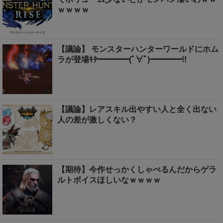
ｗｗｗｗ
【議論】 モンスターハンターワールドにホム
ラが登場ｷﾀ━━━━(ﾟ∀ﾟ)━━━━!!
【議論】レアスキル出やすい人と全く出ない
人の差が激しくない？
【期待】今作せっかくしゃべるんだからゲラ
ルトボイスほしいなｗｗｗｗ