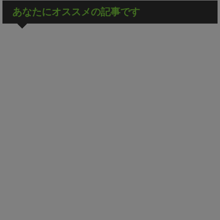
あなたにオススメの記事です