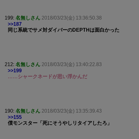
199:
名無しさん
2018/03/23(金) 13:36:50.38
>>187
同じ系統でサメ対ダイバーのDEPTHは面白かった
212:
名無しさん
2018/03/23(金) 13:40:22.83
>>199
……シャークネードが思い浮かんだ
190:
名無しさん
2018/03/23(金) 13:35:39.43
>>155
僕モンスター「死にそうやしリタイアしたろ」