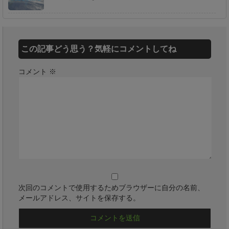
この記事どう思う？気軽にコメントしてね
コメント
※
次回のコメントで使用するためブラウザーに自分の名前、
メールアドレス、サイトを保存する。