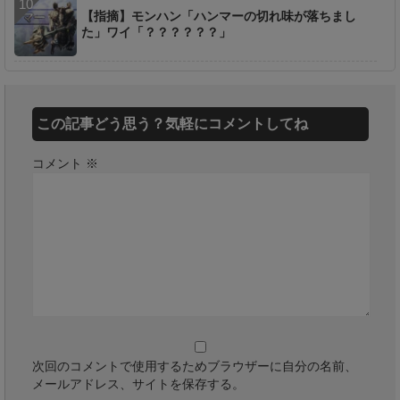
【指摘】モンハン「ハンマーの切れ味が落ちまし
た」ワイ「？？？？？？」
この記事どう思う？気軽にコメントしてね
コメント
※
次回のコメントで使用するためブラウザーに自分の名前、
メールアドレス、サイトを保存する。