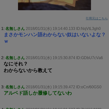
引用元はこちら
1:
名無しさん
2018/01/31(水) 19:14:40.133 ID:NqVtL3gh0
まさかモンハン語わからない奴はいないよな？
ｗ
2:
名無しさん
2018/01/31(水) 19:15:30.874 ID:GDbU7cVa6
なにそれ？
わからないから教えて
3:
名無しさん
2018/01/31(水) 19:15:39.472 ID:oCn/60GS0
アルベド語しか履修してないわ