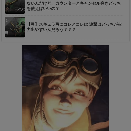
ないんだけど、カウンターとキャンセル突きどっち
を使えばいいの？
【弓】スキュラ弓にコレとコレは 連撃はどっちが火
力出やすいんだろう？？？